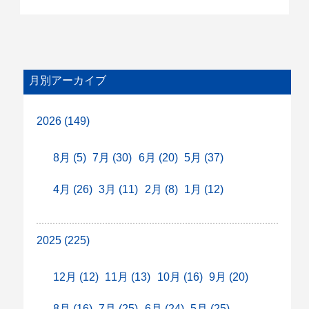
月別アーカイブ
2026 (149)
8月 (5)
7月 (30)
6月 (20)
5月 (37)
4月 (26)
3月 (11)
2月 (8)
1月 (12)
2025 (225)
12月 (12)
11月 (13)
10月 (16)
9月 (20)
8月 (16)
7月 (25)
6月 (24)
5月 (25)