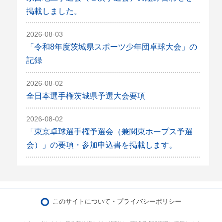
掲載しました。
2026-08-03
「令和8年度茨城県スポーツ少年団卓球大会」の
記録
2026-08-02
全日本選手権茨城県予選大会要項
2026-08-02
「東京卓球選手権予選会（兼関東ホープス予選
会）」の要項・参加申込書を掲載します。
このサイトについて・プライバシーポリシー