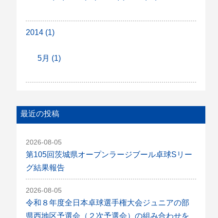
2014 (1)
5月 (1)
最近の投稿
2026-08-05
第105回茨城県オープンラージブール卓球Sリー
グ結果報告
2026-08-05
令和８年度全日本卓球選手権大会ジュニアの部
県西地区予選会（２次予選会）の組み合わせを