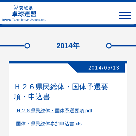
toggle
naviga
2014年
2014/05/13
Ｈ２６県民総体・国体予選要
項・申込書
Ｈ２６県民総体・国体予選要項.pdf
国体・県民総体参加申込書.xls