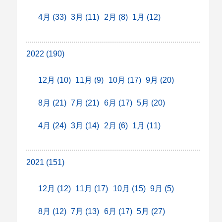
4月 (33)
3月 (11)
2月 (8)
1月 (12)
2022 (190)
12月 (10)
11月 (9)
10月 (17)
9月 (20)
8月 (21)
7月 (21)
6月 (17)
5月 (20)
4月 (24)
3月 (14)
2月 (6)
1月 (11)
2021 (151)
12月 (12)
11月 (17)
10月 (15)
9月 (5)
8月 (12)
7月 (13)
6月 (17)
5月 (27)