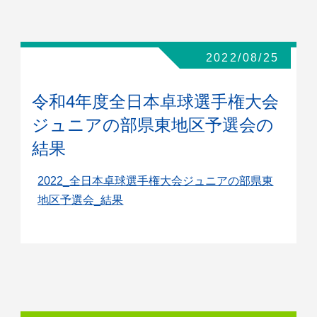
2022/08/25
令和4年度全日本卓球選手権大会
ジュニアの部県東地区予選会の
結果
2022_全日本卓球選手権大会ジュニアの部県東
地区予選会_結果