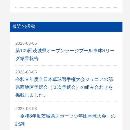
最近の投稿
2026-08-05
第105回茨城県オープンラージブール卓球Sリー
グ結果報告
2026-08-05
令和８年度全日本卓球選手権大会ジュニアの部
県西地区予選会（２次予選会）の組み合わせを
掲載しました。
2026-08-03
「令和8年度茨城県スポーツ少年団卓球大会」の
記録