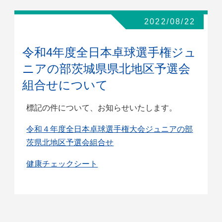
2022/08/22
令和4年度全日本卓球選手権ジュ
ニアの部茨城県県北地区予選会
組合せについて
標記の件について、お知らせいたします。
令和４年度全日本卓球選手権大会ジュニアの部
茨県北地区予選会組合せ
健康チェックシート