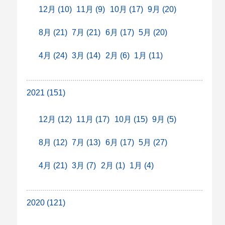
12月 (10)
11月 (9)
10月 (17)
9月 (20)
8月 (21)
7月 (21)
6月 (17)
5月 (20)
4月 (24)
3月 (14)
2月 (6)
1月 (11)
2021 (151)
12月 (12)
11月 (17)
10月 (15)
9月 (5)
8月 (12)
7月 (13)
6月 (17)
5月 (27)
4月 (21)
3月 (7)
2月 (1)
1月 (4)
2020 (121)