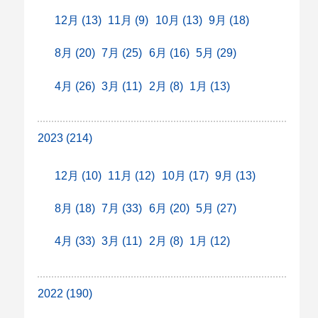
12月 (13)
11月 (9)
10月 (13)
9月 (18)
8月 (20)
7月 (25)
6月 (16)
5月 (29)
4月 (26)
3月 (11)
2月 (8)
1月 (13)
2023 (214)
12月 (10)
11月 (12)
10月 (17)
9月 (13)
8月 (18)
7月 (33)
6月 (20)
5月 (27)
4月 (33)
3月 (11)
2月 (8)
1月 (12)
2022 (190)