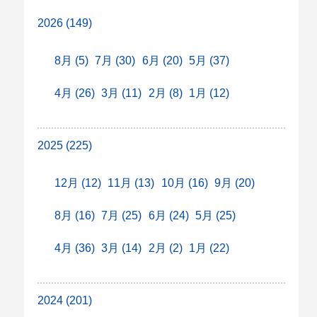
2026 (149)
8月 (5)
7月 (30)
6月 (20)
5月 (37)
4月 (26)
3月 (11)
2月 (8)
1月 (12)
2025 (225)
12月 (12)
11月 (13)
10月 (16)
9月 (20)
8月 (16)
7月 (25)
6月 (24)
5月 (25)
4月 (36)
3月 (14)
2月 (2)
1月 (22)
2024 (201)