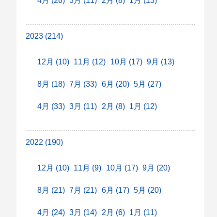
4月 (26)
3月 (11)
2月 (8)
1月 (13)
2023 (214)
12月 (10)
11月 (12)
10月 (17)
9月 (13)
8月 (18)
7月 (33)
6月 (20)
5月 (27)
4月 (33)
3月 (11)
2月 (8)
1月 (12)
2022 (190)
12月 (10)
11月 (9)
10月 (17)
9月 (20)
8月 (21)
7月 (21)
6月 (17)
5月 (20)
4月 (24)
3月 (14)
2月 (6)
1月 (11)