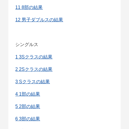
11 8部の結果
12 男子ダブルスの結果
シングルス
1 3Sクラスの結果
2 2Sクラスの結果
3 Sクラスの結果
4 1部の結果
5 2部の結果
6 3部の結果