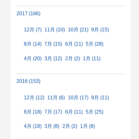
2017 (166)
12月 (7)
11月 (10)
10月 (21)
9月 (15)
8月 (14)
7月 (15)
6月 (11)
5月 (28)
4月 (20)
3月 (12)
2月 (2)
1月 (11)
2016 (153)
12月 (12)
11月 (6)
10月 (17)
9月 (11)
8月 (18)
7月 (17)
6月 (11)
5月 (25)
4月 (18)
3月 (8)
2月 (2)
1月 (8)