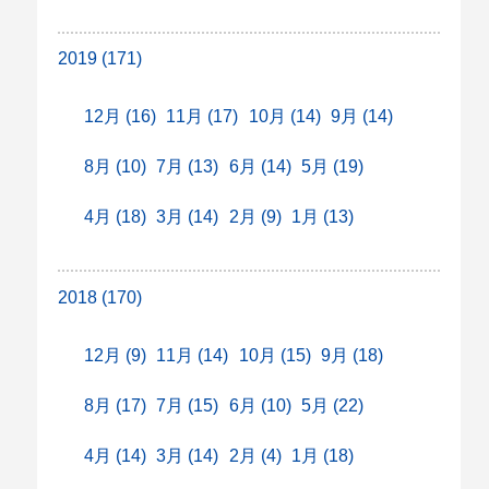
2019 (171)
12月 (16)
11月 (17)
10月 (14)
9月 (14)
8月 (10)
7月 (13)
6月 (14)
5月 (19)
4月 (18)
3月 (14)
2月 (9)
1月 (13)
2018 (170)
12月 (9)
11月 (14)
10月 (15)
9月 (18)
8月 (17)
7月 (15)
6月 (10)
5月 (22)
4月 (14)
3月 (14)
2月 (4)
1月 (18)