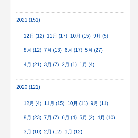
2021 (151)
12月 (12)
11月 (17)
10月 (15)
9月 (5)
8月 (12)
7月 (13)
6月 (17)
5月 (27)
4月 (21)
3月 (7)
2月 (1)
1月 (4)
2020 (121)
12月 (4)
11月 (15)
10月 (11)
9月 (11)
8月 (23)
7月 (7)
6月 (4)
5月 (2)
4月 (10)
3月 (10)
2月 (12)
1月 (12)