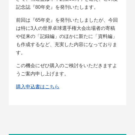
記念誌『80年史』を発刊いたします。
前回は『65年史』を発刊いたしましたが、今回
は特に3人の世界卓球選手権大会出場者の寄稿
や従来の「記録編」のほかに新たに「資料編」
も作成するなど、充実した内容になっておりま
す。
この機会にぜひ購入のご検討をいただきますよ
うご案内申し上げます。
購入申込書はこちら