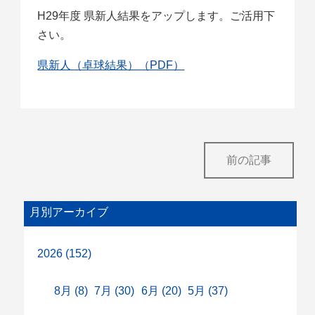
H29年度 県新人結果をアップします。ご活用下
さい。
県新人（卓球結果）（PDF）
前の記事
月別アーカイブ
2026 (152)
8月 (8)
7月 (30)
6月 (20)
5月 (37)