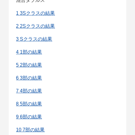
混合ダブルス
1 3Sクラスの結果
2 2Sクラスの結果
3 Sクラスの結果
4 1部の結果
5 2部の結果
6 3部の結果
7 4部の結果
8 5部の結果
9 6部の結果
10 7部の結果