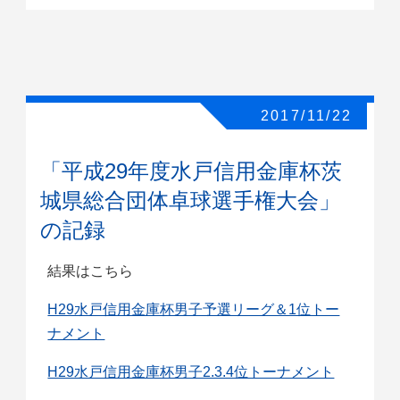
2017/11/22
「平成29年度水戸信用金庫杯茨
城県総合団体卓球選手権大会」
の記録
結果はこちら
H29水戸信用金庫杯男子予選リーグ＆1位トー
ナメント
H29水戸信用金庫杯男子2.3.4位トーナメント