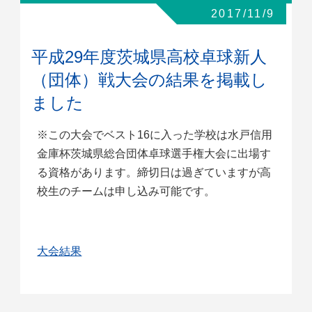
2017/11/9
平成29年度茨城県高校卓球新人
（団体）戦大会の結果を掲載し
ました
※この大会でベスト16に入った学校は水戸信用
金庫杯茨城県総合団体卓球選手権大会に出場す
る資格があります。締切日は過ぎていますが高
校生のチームは申し込み可能です。
大会結果