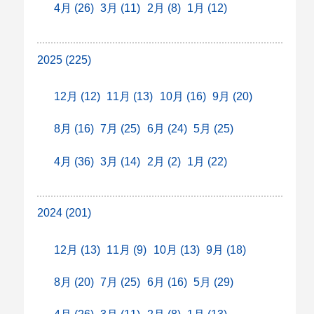
4月 (26)
3月 (11)
2月 (8)
1月 (12)
2025 (225)
12月 (12)
11月 (13)
10月 (16)
9月 (20)
8月 (16)
7月 (25)
6月 (24)
5月 (25)
4月 (36)
3月 (14)
2月 (2)
1月 (22)
2024 (201)
12月 (13)
11月 (9)
10月 (13)
9月 (18)
8月 (20)
7月 (25)
6月 (16)
5月 (29)