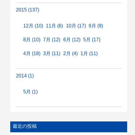
2015 (137)
12月 (10)
11月 (6)
10月 (17)
9月 (9)
8月 (10)
7月 (12)
6月 (12)
5月 (17)
4月 (18)
3月 (11)
2月 (4)
1月 (11)
2014 (1)
5月 (1)
最近の投稿