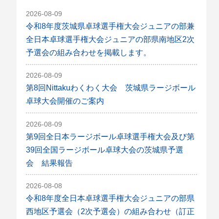
2026-08-09
令和8年度茨城県卓球選手権大会ジュニアの部兼
全日本卓球選手権大会ジュニアの部県南地区2次
予選会の組み合わせを掲載します。
2026-08-09
第8回Nittakuわくわく大会 茨城県ラージボール
卓球大会開催のご案内
2026-08-09
第9回全日本ラージボール卓球選手権大会及び第
39回全国ラージボール卓球大会の茨城県予選
会 結果報告
2026-08-08
令和8年度全日本卓球選手権大会ジュニアの部県
西地区予選会（2次予選会）の組み合わせ（訂正