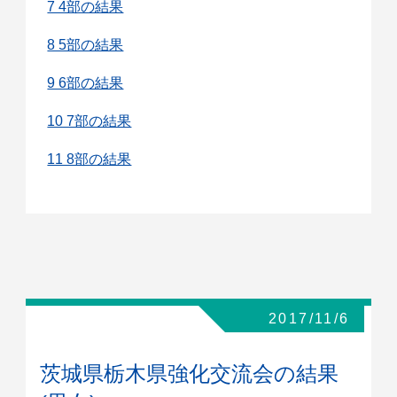
7 4部の結果
8 5部の結果
9 6部の結果
10 7部の結果
11 8部の結果
2017/11/6
茨城県栃木県強化交流会の結果