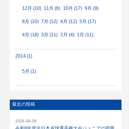
12月 (10)
11月 (6)
10月 (17)
9月 (9)
8月 (10)
7月 (12)
6月 (12)
5月 (17)
4月 (18)
3月 (11)
2月 (4)
1月 (11)
2014 (1)
5月 (1)
最近の投稿
2026-08-08
令和8年度全日本卓球選手権大会ジュニアの部県