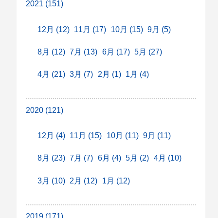
2021 (151)
12月 (12)
11月 (17)
10月 (15)
9月 (5)
8月 (12)
7月 (13)
6月 (17)
5月 (27)
4月 (21)
3月 (7)
2月 (1)
1月 (4)
2020 (121)
12月 (4)
11月 (15)
10月 (11)
9月 (11)
8月 (23)
7月 (7)
6月 (4)
5月 (2)
4月 (10)
3月 (10)
2月 (12)
1月 (12)
2019 (171)