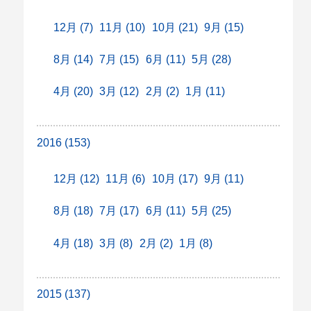
12月 (7)
11月 (10)
10月 (21)
9月 (15)
8月 (14)
7月 (15)
6月 (11)
5月 (28)
4月 (20)
3月 (12)
2月 (2)
1月 (11)
2016 (153)
12月 (12)
11月 (6)
10月 (17)
9月 (11)
8月 (18)
7月 (17)
6月 (11)
5月 (25)
4月 (18)
3月 (8)
2月 (2)
1月 (8)
2015 (137)