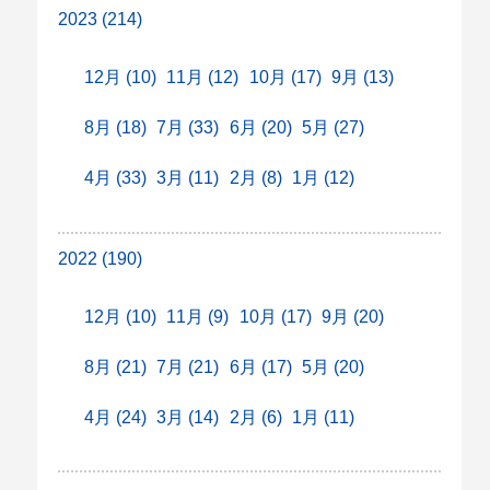
2023 (214)
12月 (10)
11月 (12)
10月 (17)
9月 (13)
8月 (18)
7月 (33)
6月 (20)
5月 (27)
4月 (33)
3月 (11)
2月 (8)
1月 (12)
2022 (190)
12月 (10)
11月 (9)
10月 (17)
9月 (20)
8月 (21)
7月 (21)
6月 (17)
5月 (20)
4月 (24)
3月 (14)
2月 (6)
1月 (11)