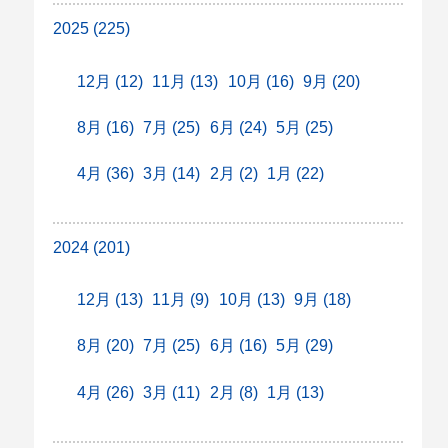
2025 (225)
12月 (12)
11月 (13)
10月 (16)
9月 (20)
8月 (16)
7月 (25)
6月 (24)
5月 (25)
4月 (36)
3月 (14)
2月 (2)
1月 (22)
2024 (201)
12月 (13)
11月 (9)
10月 (13)
9月 (18)
8月 (20)
7月 (25)
6月 (16)
5月 (29)
4月 (26)
3月 (11)
2月 (8)
1月 (13)