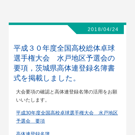
2018/04/24
平成３０年度全国高校総体卓球
選手権大会 水戸地区予選会の
要項，茨城県高体連登録名簿書
式を掲載しました。
大会要項の確認と高体連登録名簿の活用をお願
いいたします。
平成30年度全国高校卓球選手権大会 水戸地区
予選会 要項
高体連登録名簿