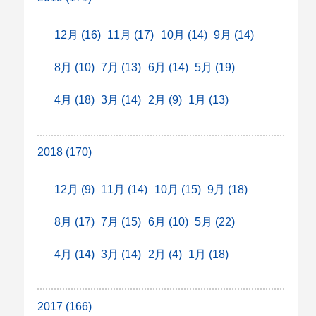
12月 (16)
11月 (17)
10月 (14)
9月 (14)
8月 (10)
7月 (13)
6月 (14)
5月 (19)
4月 (18)
3月 (14)
2月 (9)
1月 (13)
2018 (170)
12月 (9)
11月 (14)
10月 (15)
9月 (18)
8月 (17)
7月 (15)
6月 (10)
5月 (22)
4月 (14)
3月 (14)
2月 (4)
1月 (18)
2017 (166)