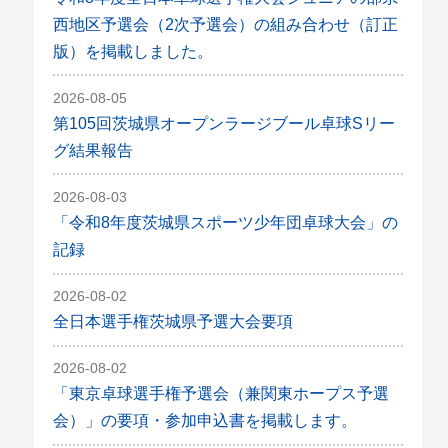
西地区予選会（2次予選会）の組み合わせ（訂正
版）を掲載しました。
2026-08-05
第105回茨城県オープンラージブール卓球Sリー
グ結果報告
2026-08-03
「令和8年度茨城県スポーツ少年団卓球大会」の
記録
2026-08-02
全日本選手権茨城県予選大会要項
2026-08-02
「東京卓球選手権予選会（兼関東ホープス予選
会）」の要項・参加申込書を掲載します。