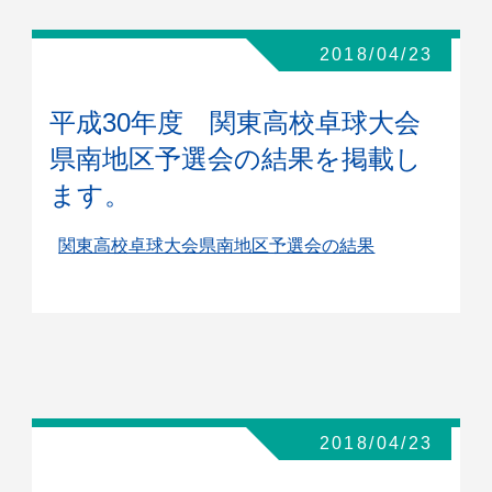
2018/04/23
平成30年度 関東高校卓球大会
県南地区予選会の結果を掲載し
ます。
関東高校卓球大会県南地区予選会の結果
2018/04/23