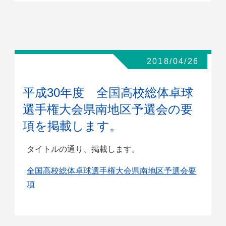
2018/04/26
平成30年度 全国高校総体卓球
選手権大会県南地区予選会の要
項を掲載します。
タイトルの通り、掲載します。
全国高校総体卓球選手権大会県南地区予選会要
項