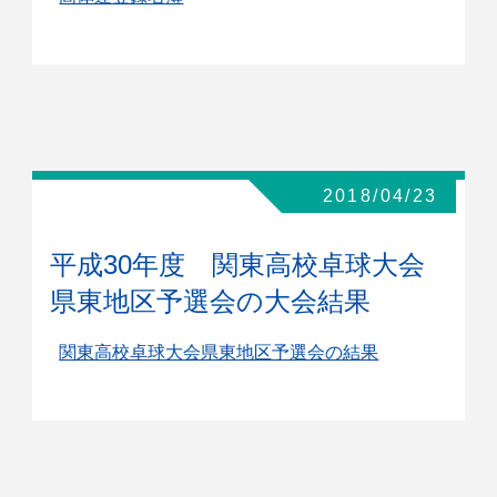
2018/04/23
平成30年度 関東高校卓球大会
県東地区予選会の大会結果
関東高校卓球大会県東地区予選会の結果