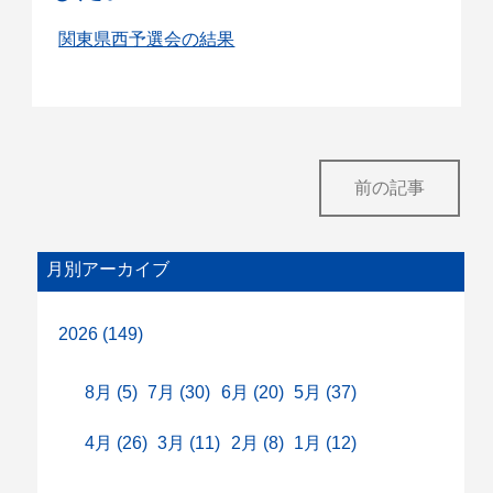
関東県西予選会の結果
前の記事
月別アーカイブ
2026 (149)
8月 (5)
7月 (30)
6月 (20)
5月 (37)
4月 (26)
3月 (11)
2月 (8)
1月 (12)