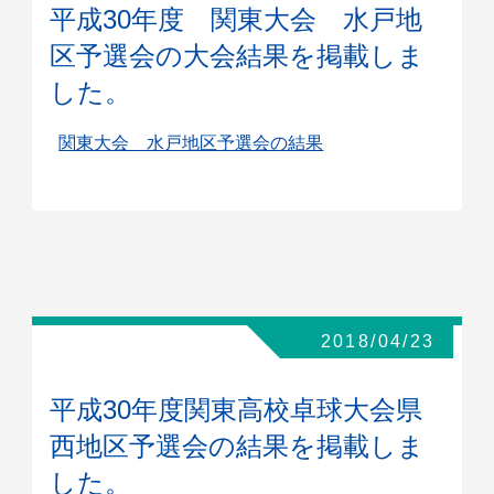
平成30年度 関東大会 水戸地
区予選会の大会結果を掲載しま
した。
関東大会 水戸地区予選会の結果
2018/04/23
平成30年度関東高校卓球大会県
西地区予選会の結果を掲載しま
した。