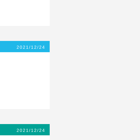
2021/12/24
2021/12/24