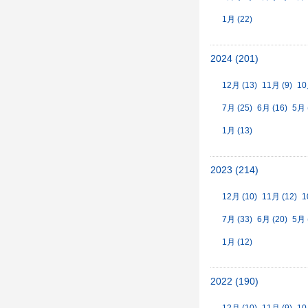
1月 (22)
2024 (201)
12月 (13)
11月 (9)
10
7月 (25)
6月 (16)
5月 
1月 (13)
2023 (214)
12月 (10)
11月 (12)
1
7月 (33)
6月 (20)
5月 
1月 (12)
2022 (190)