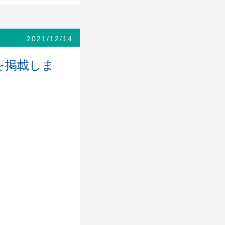
2021/12/14
を掲載しま