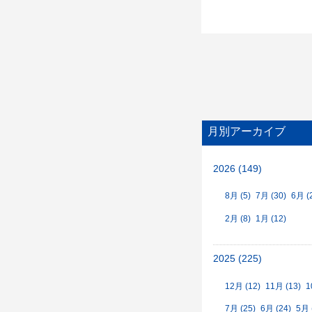
月別アーカイブ
2026 (149)
8月 (5)
7月 (30)
6月 (
2月 (8)
1月 (12)
2025 (225)
12月 (12)
11月 (13)
1
7月 (25)
6月 (24)
5月 