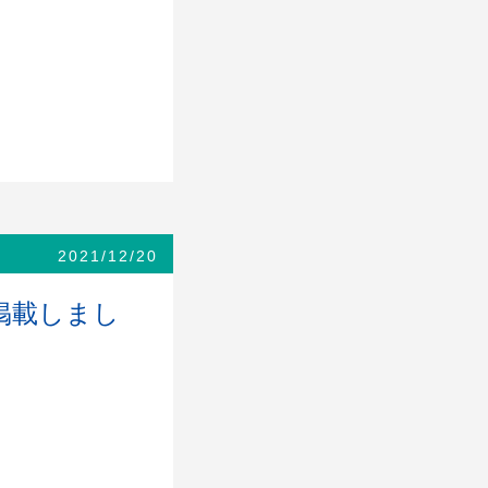
。
2021/12/20
掲載しまし