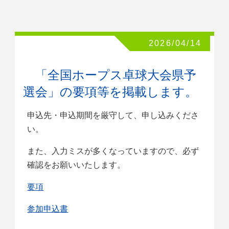
2026/04/14
「全国ホープス卓球大会県予
選会」の要項等を掲載します。
申込先・申込期間を厳守して、申し込みくださ
い。
また、入力ミスが多くなっていますので、必ず
確認をお願いいたします。
要項
参加申込書