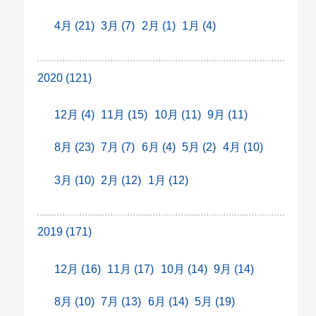
4月 (21)
3月 (7)
2月 (1)
1月 (4)
2020 (121)
12月 (4)
11月 (15)
10月 (11)
9月 (11)
8月 (23)
7月 (7)
6月 (4)
5月 (2)
4月 (10)
3月 (10)
2月 (12)
1月 (12)
2019 (171)
12月 (16)
11月 (17)
10月 (14)
9月 (14)
8月 (10)
7月 (13)
6月 (14)
5月 (19)