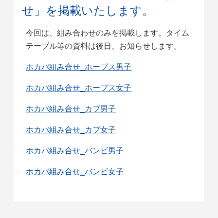
せ」を掲載いたします。
今回は、組み合わせのみを掲載します。タイム
テーブル等の資料は後日、お知らせします。
ホカバ組み合せ_ホープス男子
ホカバ組み合せ_ホープス女子
ホカバ組み合せ_カブ男子
ホカバ組み合せ_カブ女子
ホカバ組み合せ_バンビ男子
ホカバ組み合せ_バンビ女子