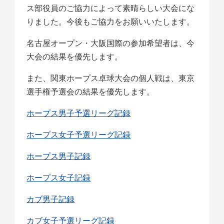
ス部役員のご協力によって素晴らしい大会にな
りました。今後もご協力をお願いいたします。
名古屋オープン・大阪国際の参加希望者は、今
大会の結果を優先します。
また、関東ホープス卓球大会の個人戦は、東京
選手権予選会の結果を優先します。
ホープス男子予選リーグ記録
ホープス女子予選リーグ記録
ホープス男子記録
ホープス女子記録
カブ男子記録
カブ女子予選リーグ記録