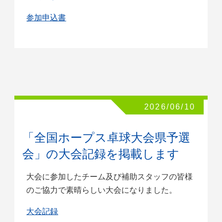
参加申込書
2026/06/10
「全国ホープス卓球大会県予選
会」の大会記録を掲載します
大会に参加したチーム及び補助スタッフの皆様
のご協力で素晴らしい大会になりました。
大会記録