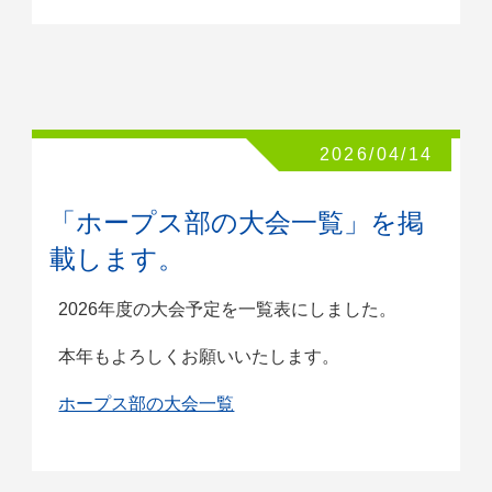
2026/04/14
「ホープス部の大会一覧」を掲
載します。
2026年度の大会予定を一覧表にしました。
本年もよろしくお願いいたします。
ホープス部の大会一覧