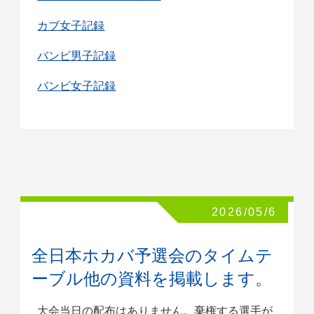
カブ女子記録
バンビ男子記録
バンビ女子記録
2026/05/6
全日本ホカバ予選会のタイムテ
ーブル他の資料を掲載します。
大会当日の配布はありません。棄権する選手が