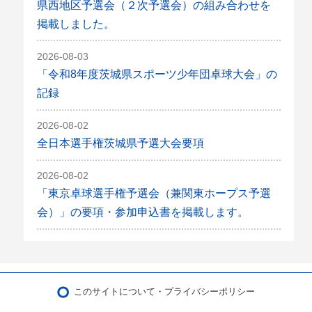
県西地区予選会（２次予選会）の組み合わせを
掲載しました。
2026-08-03
「令和8年度茨城県スポーツ少年団卓球大会」の
記録
2026-08-02
全日本選手権茨城県予選大会要項
2026-08-02
「東京卓球選手権予選会（兼関東ホープス予選
会）」の要項・参加申込書を掲載します。
このサイトについて・プライバシーポリシー