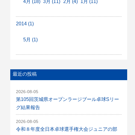
4月 (18)
3月 (11)
2月 (4)
1月 (11)
2014 (1)
5月 (1)
最近の投稿
2026-08-05
第105回茨城県オープンラージブール卓球Sリー
グ結果報告
2026-08-05
令和８年度全日本卓球選手権大会ジュニアの部