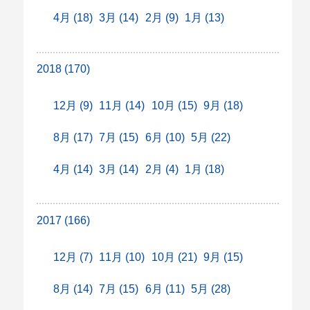
4月 (18)
3月 (14)
2月 (9)
1月 (13)
2018 (170)
12月 (9)
11月 (14)
10月 (15)
9月 (18)
8月 (17)
7月 (15)
6月 (10)
5月 (22)
4月 (14)
3月 (14)
2月 (4)
1月 (18)
2017 (166)
12月 (7)
11月 (10)
10月 (21)
9月 (15)
8月 (14)
7月 (15)
6月 (11)
5月 (28)