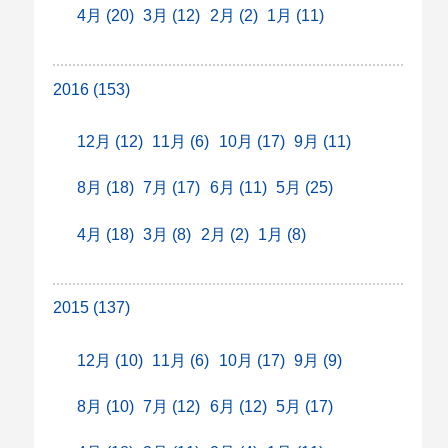
4月 (20)
3月 (12)
2月 (2)
1月 (11)
2016 (153)
12月 (12)
11月 (6)
10月 (17)
9月 (11)
8月 (18)
7月 (17)
6月 (11)
5月 (25)
4月 (18)
3月 (8)
2月 (2)
1月 (8)
2015 (137)
12月 (10)
11月 (6)
10月 (17)
9月 (9)
8月 (10)
7月 (12)
6月 (12)
5月 (17)