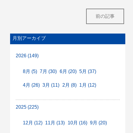
前の記事
月別アーカイブ
2026 (149)
8月 (5)
7月 (30)
6月 (20)
5月 (37)
4月 (26)
3月 (11)
2月 (8)
1月 (12)
2025 (225)
12月 (12)
11月 (13)
10月 (16)
9月 (20)