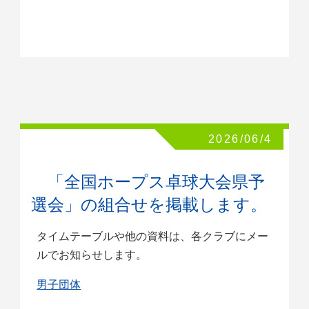
2026/06/4
「全国ホープス卓球大会県予
選会」の組合せを掲載します。
タイムテーブルや他の資料は、各クラブにメー
ルでお知らせします。
男子団体