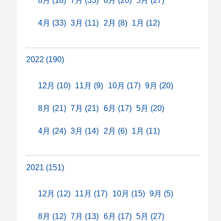
8月 (18)
7月 (33)
6月 (20)
5月 (27)
4月 (33)
3月 (11)
2月 (8)
1月 (12)
2022 (190)
12月 (10)
11月 (9)
10月 (17)
9月 (20)
8月 (21)
7月 (21)
6月 (17)
5月 (20)
4月 (24)
3月 (14)
2月 (6)
1月 (11)
2021 (151)
12月 (12)
11月 (17)
10月 (15)
9月 (5)
8月 (12)
7月 (13)
6月 (17)
5月 (27)