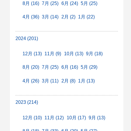
8月 (16)
7月 (25)
6月 (24)
5月 (25)
4月 (36)
3月 (14)
2月 (2)
1月 (22)
2024 (201)
12月 (13)
11月 (9)
10月 (13)
9月 (18)
8月 (20)
7月 (25)
6月 (16)
5月 (29)
4月 (26)
3月 (11)
2月 (8)
1月 (13)
2023 (214)
12月 (10)
11月 (12)
10月 (17)
9月 (13)