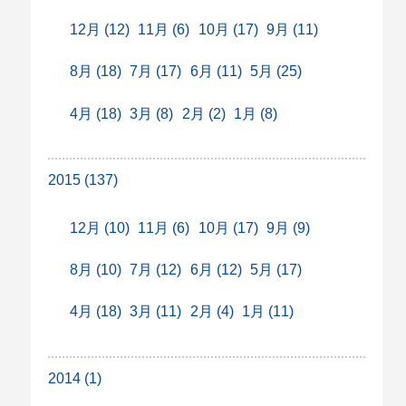
12月 (12)
11月 (6)
10月 (17)
9月 (11)
8月 (18)
7月 (17)
6月 (11)
5月 (25)
4月 (18)
3月 (8)
2月 (2)
1月 (8)
2015 (137)
12月 (10)
11月 (6)
10月 (17)
9月 (9)
8月 (10)
7月 (12)
6月 (12)
5月 (17)
4月 (18)
3月 (11)
2月 (4)
1月 (11)
2014 (1)