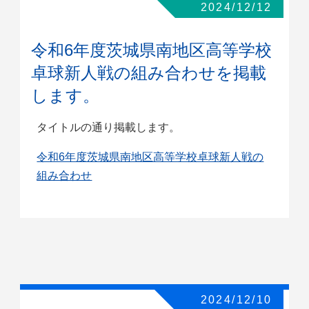
2024/12/12
令和6年度茨城県南地区高等学校
卓球新人戦の組み合わせを掲載
します。
タイトルの通り掲載します。
令和6年度茨城県南地区高等学校卓球新人戦の
組み合わせ
2024/12/10