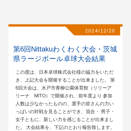
2024/12/20
第6回Nittakuわくわく大会・茨城
県ラージボール卓球大会結果
この度は、日本卓球株式会社様の協力をいただ
き、上記大会を開催することが出来ました。 第
6回大会は、水戸市青柳公園体育館（リリーア
リーナ MITO）で開催され、前年度より 参加
人数は少なかったものの、選手の皆さんの力い
っぱいの対戦を見ることができ、混合・ 男子・
女子ともに、新しい力を感じることが出来まし
た。 大会結果を、下記のとおり報告致します。