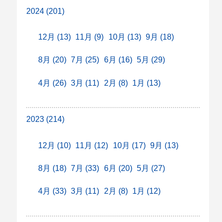
2024 (201)
12月 (13)
11月 (9)
10月 (13)
9月 (18)
8月 (20)
7月 (25)
6月 (16)
5月 (29)
4月 (26)
3月 (11)
2月 (8)
1月 (13)
2023 (214)
12月 (10)
11月 (12)
10月 (17)
9月 (13)
8月 (18)
7月 (33)
6月 (20)
5月 (27)
4月 (33)
3月 (11)
2月 (8)
1月 (12)