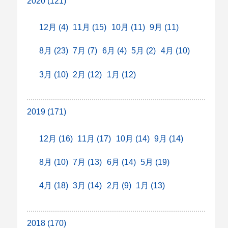
2020 (121)
12月 (4)
11月 (15)
10月 (11)
9月 (11)
8月 (23)
7月 (7)
6月 (4)
5月 (2)
4月 (10)
3月 (10)
2月 (12)
1月 (12)
2019 (171)
12月 (16)
11月 (17)
10月 (14)
9月 (14)
8月 (10)
7月 (13)
6月 (14)
5月 (19)
4月 (18)
3月 (14)
2月 (9)
1月 (13)
2018 (170)