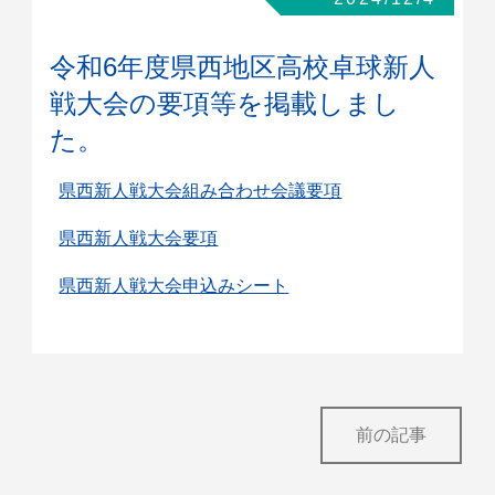
令和6年度県西地区高校卓球新人
戦大会の要項等を掲載しまし
た。
県西新人戦大会組み合わせ会議要項
県西新人戦大会要項
県西新人戦大会申込みシート
前の記事