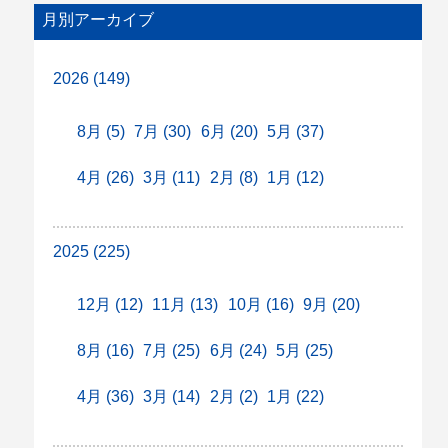
月別アーカイブ
2026 (149)
8月 (5)
7月 (30)
6月 (20)
5月 (37)
4月 (26)
3月 (11)
2月 (8)
1月 (12)
2025 (225)
12月 (12)
11月 (13)
10月 (16)
9月 (20)
8月 (16)
7月 (25)
6月 (24)
5月 (25)
4月 (36)
3月 (14)
2月 (2)
1月 (22)