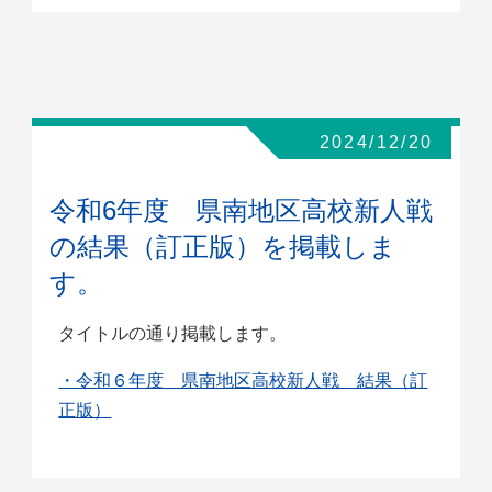
2024/12/20
令和6年度 県南地区高校新人戦
の結果（訂正版）を掲載しま
す。
タイトルの通り掲載します。
・令和６年度 県南地区高校新人戦 結果（訂
正版）