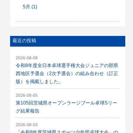
5月 (1)
最近の投稿
2026-08-08
令和8年度全日本卓球選手権大会ジュニアの部県
西地区予選会（2次予選会）の組み合わせ（訂正
版）を掲載しました。
2026-08-05
第105回茨城県オープンラージブール卓球Sリー
グ結果報告
2026-08-03
「令和8年度茨城県スポーツ少年団卓球大会」の