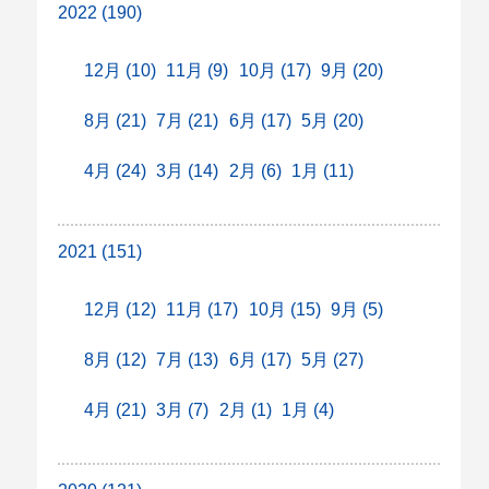
2022 (190)
12月 (10)
11月 (9)
10月 (17)
9月 (20)
8月 (21)
7月 (21)
6月 (17)
5月 (20)
4月 (24)
3月 (14)
2月 (6)
1月 (11)
2021 (151)
12月 (12)
11月 (17)
10月 (15)
9月 (5)
8月 (12)
7月 (13)
6月 (17)
5月 (27)
4月 (21)
3月 (7)
2月 (1)
1月 (4)