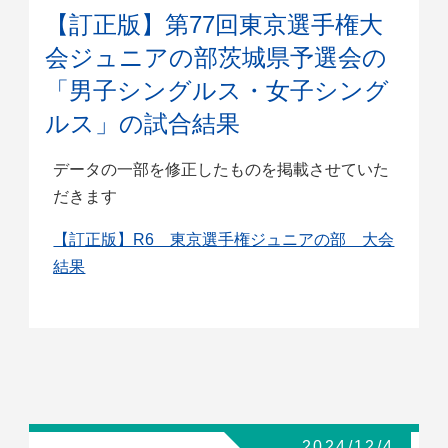
【訂正版】第77回東京選手権大
会ジュニアの部茨城県予選会の
「男子シングルス・女子シング
ルス」の試合結果
データの一部を修正したものを掲載させていた
だきます
【訂正版】R6 東京選手権ジュニアの部 大会
結果
2024/12/4