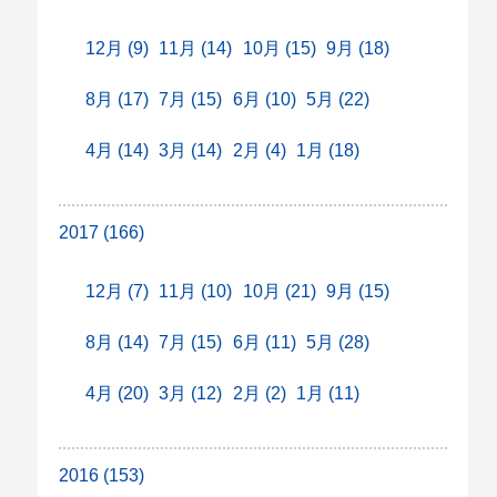
12月 (9)
11月 (14)
10月 (15)
9月 (18)
8月 (17)
7月 (15)
6月 (10)
5月 (22)
4月 (14)
3月 (14)
2月 (4)
1月 (18)
2017 (166)
12月 (7)
11月 (10)
10月 (21)
9月 (15)
8月 (14)
7月 (15)
6月 (11)
5月 (28)
4月 (20)
3月 (12)
2月 (2)
1月 (11)
2016 (153)