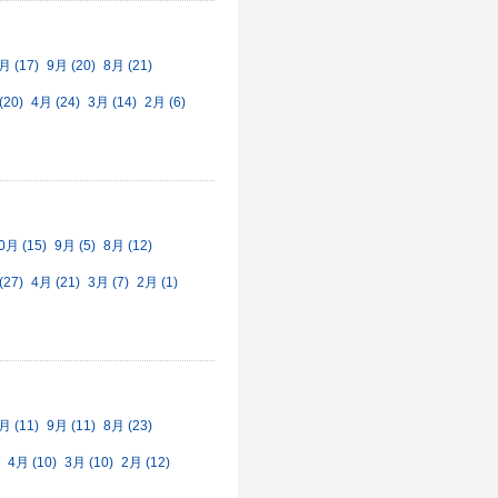
月 (17)
9月 (20)
8月 (21)
(20)
4月 (24)
3月 (14)
2月 (6)
0月 (15)
9月 (5)
8月 (12)
(27)
4月 (21)
3月 (7)
2月 (1)
月 (11)
9月 (11)
8月 (23)
4月 (10)
3月 (10)
2月 (12)