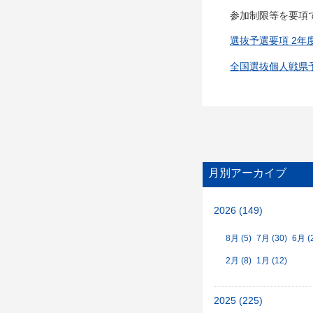
参加制限等を要項
選抜予選要項 2年
全国選抜個人戦県
月別アーカイブ
2026 (149)
8月 (5)
7月 (30)
6月 (
2月 (8)
1月 (12)
2025 (225)