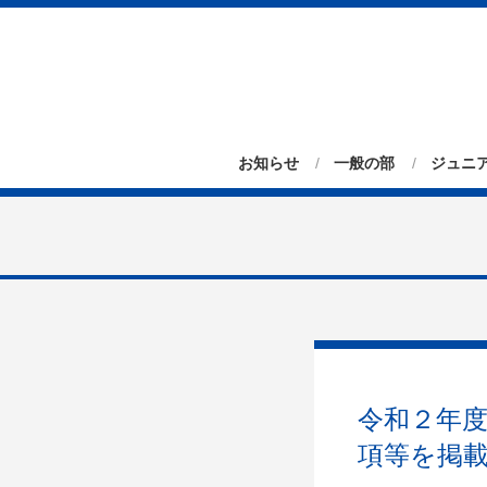
お知らせ
一般の部
ジュニ
令和２年
項等を掲