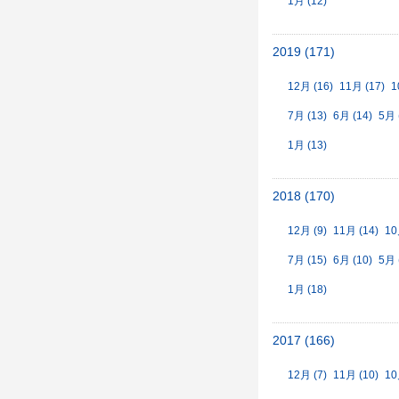
1月 (12)
2019 (171)
12月 (16)
11月 (17)
1
7月 (13)
6月 (14)
5月 
1月 (13)
2018 (170)
12月 (9)
11月 (14)
10
7月 (15)
6月 (10)
5月 
1月 (18)
2017 (166)
12月 (7)
11月 (10)
10