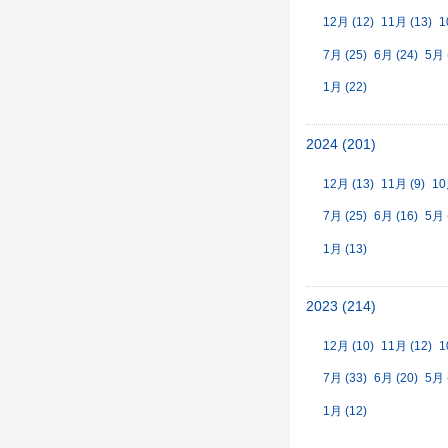
12月 (12)
11月 (13)
1
7月 (25)
6月 (24)
5月 
1月 (22)
2024 (201)
12月 (13)
11月 (9)
10
7月 (25)
6月 (16)
5月 
1月 (13)
2023 (214)
12月 (10)
11月 (12)
1
7月 (33)
6月 (20)
5月 
1月 (12)