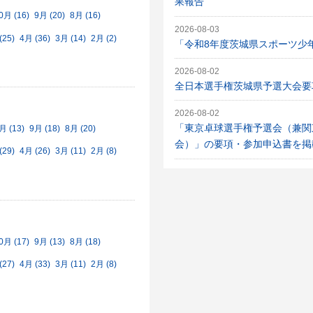
果報告
0月 (16)
9月 (20)
8月 (16)
2026-08-03
(25)
4月 (36)
3月 (14)
2月 (2)
「令和8年度茨城県スポーツ少
2026-08-02
全日本選手権茨城県予選大会要
2026-08-02
「東京卓球選手権予選会（兼関
月 (13)
9月 (18)
8月 (20)
会）」の要項・参加申込書を掲
(29)
4月 (26)
3月 (11)
2月 (8)
0月 (17)
9月 (13)
8月 (18)
(27)
4月 (33)
3月 (11)
2月 (8)