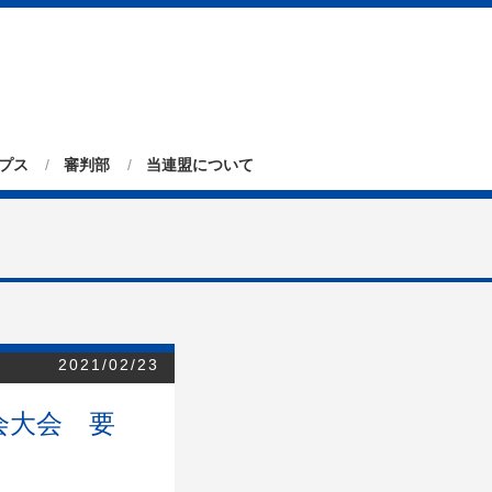
プス
審判部
当連盟について
2021/02/23
会大会 要