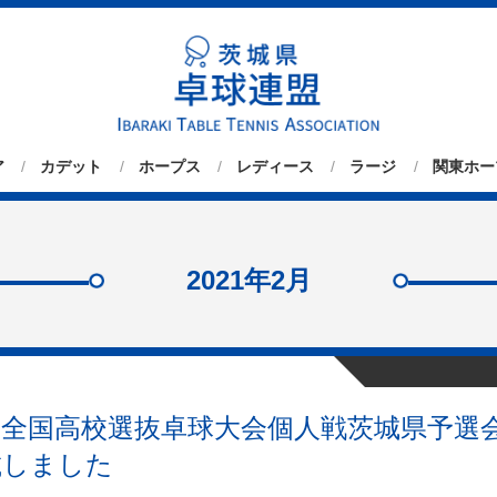
ア
カデット
ホープス
レディース
ラージ
関東ホー
2021年2月
度全国高校選抜卓球大会個人戦茨城県予選
載しました