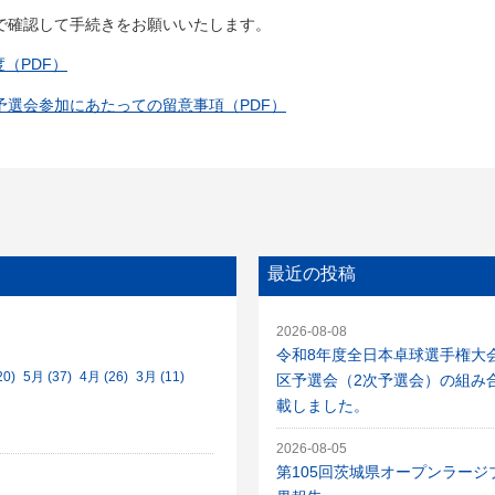
で確認して手続きをお願いいたします。
度（PDF）
予選会参加にあたっての留意事項（PDF）
最近の投稿
2026-08-08
令和8年度全日本卓球選手権大
20)
5月 (37)
4月 (26)
3月 (11)
区予選会（2次予選会）の組み
載しました。
2026-08-05
第105回茨城県オープンラージ