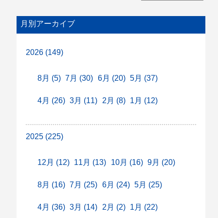
月別アーカイブ
2026 (149)
8月 (5)
7月 (30)
6月 (20)
5月 (37)
4月 (26)
3月 (11)
2月 (8)
1月 (12)
2025 (225)
12月 (12)
11月 (13)
10月 (16)
9月 (20)
8月 (16)
7月 (25)
6月 (24)
5月 (25)
4月 (36)
3月 (14)
2月 (2)
1月 (22)