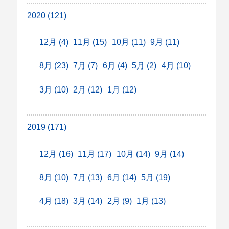
2020 (121)
12月 (4)
11月 (15)
10月 (11)
9月 (11)
8月 (23)
7月 (7)
6月 (4)
5月 (2)
4月 (10)
3月 (10)
2月 (12)
1月 (12)
2019 (171)
12月 (16)
11月 (17)
10月 (14)
9月 (14)
8月 (10)
7月 (13)
6月 (14)
5月 (19)
4月 (18)
3月 (14)
2月 (9)
1月 (13)