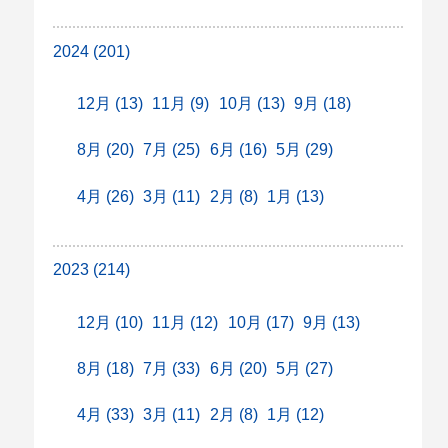
2024 (201)
12月 (13)
11月 (9)
10月 (13)
9月 (18)
8月 (20)
7月 (25)
6月 (16)
5月 (29)
4月 (26)
3月 (11)
2月 (8)
1月 (13)
2023 (214)
12月 (10)
11月 (12)
10月 (17)
9月 (13)
8月 (18)
7月 (33)
6月 (20)
5月 (27)
4月 (33)
3月 (11)
2月 (8)
1月 (12)