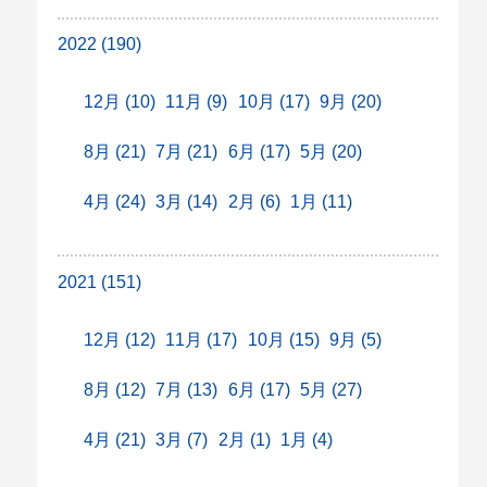
2022 (190)
12月 (10)
11月 (9)
10月 (17)
9月 (20)
8月 (21)
7月 (21)
6月 (17)
5月 (20)
4月 (24)
3月 (14)
2月 (6)
1月 (11)
2021 (151)
12月 (12)
11月 (17)
10月 (15)
9月 (5)
8月 (12)
7月 (13)
6月 (17)
5月 (27)
4月 (21)
3月 (7)
2月 (1)
1月 (4)