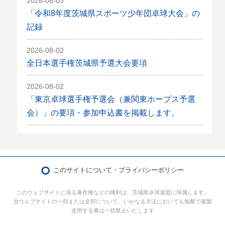
2026-08-03
「令和8年度茨城県スポーツ少年団卓球大会」の
記録
2026-08-02
全日本選手権茨城県予選大会要項
2026-08-02
「東京卓球選手権予選会（兼関東ホープス予選
会）」の要項・参加申込書を掲載します。
このサイトについて・プライバシーポリシー
このウェブサイトに係る著作権などの権利は、茨城県卓球連盟に帰属します。
当ウェブサイトの一部または全部について、いかなる方法においても無断で複製
使用する事は一切禁止いたします