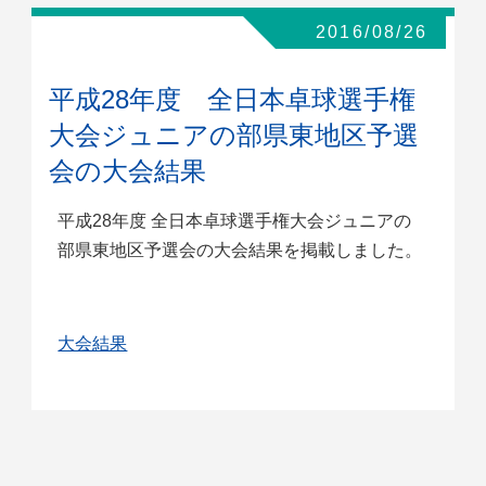
2016/08/26
平成28年度 全日本卓球選手権
大会ジュニアの部県東地区予選
会の大会結果
平成28年度 全日本卓球選手権大会ジュニアの
部県東地区予選会の大会結果を掲載しました。
大会結果