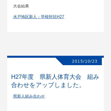
大会結果
水戸地区新人：学校対抗H27
2015/10/23
H27年度 県新人体育大会 組み
合わせをアップしました。
県新人組み合わせ