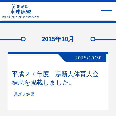
toggle
naviga
2015年10月
2015/10/30
平成２７年度 県新人体育大会
結果を掲載しました。
県新人結果