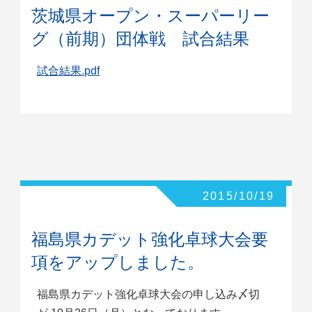
茨城県オープン・スーパーリー
グ（前期）団体戦 試合結果
試合結果.pdf
2015/10/19
福島県カデット強化卓球大会要
項をアップしました。
福島県カデット強化卓球大会の申し込み〆切