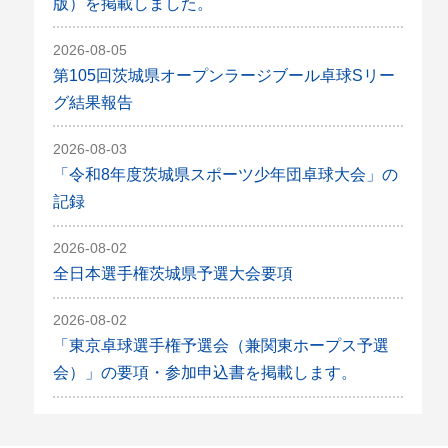
版）を掲載しました。
2026-08-05
第105回茨城県オープンラージブール卓球Sリー
グ結果報告
2026-08-03
「令和8年度茨城県スポーツ少年団卓球大会」の
記録
2026-08-02
全日本選手権茨城県予選大会要項
2026-08-02
「東京卓球選手権予選会（兼関東ホープス予選
会）」の要項・参加申込書を掲載します。