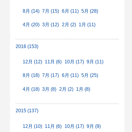
8月 (14)
7月 (15)
6月 (11)
5月 (28)
4月 (20)
3月 (12)
2月 (2)
1月 (11)
2016 (153)
12月 (12)
11月 (6)
10月 (17)
9月 (11)
8月 (18)
7月 (17)
6月 (11)
5月 (25)
4月 (18)
3月 (8)
2月 (2)
1月 (8)
2015 (137)
12月 (10)
11月 (6)
10月 (17)
9月 (9)