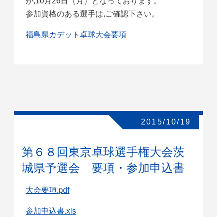
が,10月26日（月）となっております。
参加資格のある選手は,ご確認下さい。
福島県カデット卓球大会要項
2015/10/19
第６８回東京卓球選手権大会茨
城県予選会 要項・参加申込書
大会要項.pdf
参加申込書.xls