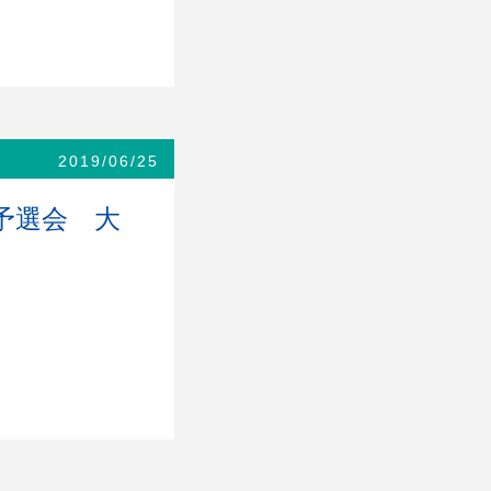
2019/06/25
予選会 大