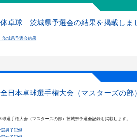
総体卓球 茨城県予選会の結果を掲載しま
 茨城県予選会結果
度全日本卓球選手権大会（マスターズの部
卓球選手権大会（マスターズの部）茨城県予選会記録を掲載します。
予選男子記録