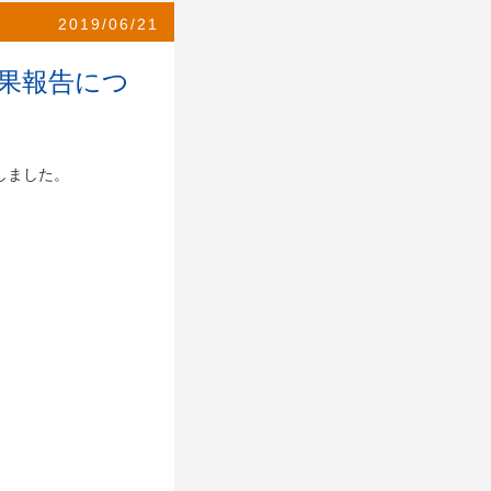
2019/06/21
果報告につ
しました。