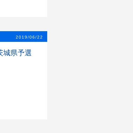
2019/06/22
茨城県予選