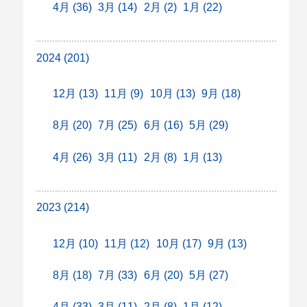
4月 (36)
3月 (14)
2月 (2)
1月 (22)
2024 (201)
12月 (13)
11月 (9)
10月 (13)
9月 (18)
8月 (20)
7月 (25)
6月 (16)
5月 (29)
4月 (26)
3月 (11)
2月 (8)
1月 (13)
2023 (214)
12月 (10)
11月 (12)
10月 (17)
9月 (13)
8月 (18)
7月 (33)
6月 (20)
5月 (27)
4月 (33)
3月 (11)
2月 (8)
1月 (12)