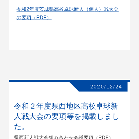
令和2年度茨城県高校卓球新人（個人）戦大会
の要項（PDF）
2020/12/24
令和２年度県西地区高校卓球新
人戦大会の要項等を掲載しまし
た。
県西新人戦大会組み合わせ会議要項（PDF）