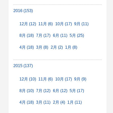
2016 (153)
12月 (12)
11月 (6)
10月 (17)
9月 (11)
8月 (18)
7月 (17)
6月 (11)
5月 (25)
4月 (18)
3月 (8)
2月 (2)
1月 (8)
2015 (137)
12月 (10)
11月 (6)
10月 (17)
9月 (9)
8月 (10)
7月 (12)
6月 (12)
5月 (17)
4月 (18)
3月 (11)
2月 (4)
1月 (11)