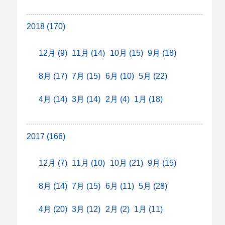
2018 (170)
12月 (9)
11月 (14)
10月 (15)
9月 (18)
8月 (17)
7月 (15)
6月 (10)
5月 (22)
4月 (14)
3月 (14)
2月 (4)
1月 (18)
2017 (166)
12月 (7)
11月 (10)
10月 (21)
9月 (15)
8月 (14)
7月 (15)
6月 (11)
5月 (28)
4月 (20)
3月 (12)
2月 (2)
1月 (11)