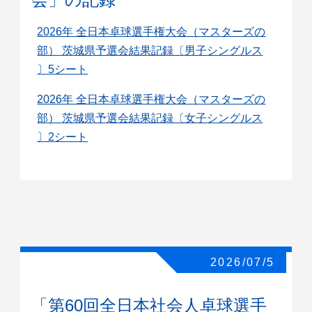
2026年 全日本卓球選手権大会（マスターズの
部） 茨城県予選会結果記録〔男子シングルス
〕5シート
2026年 全日本卓球選手権大会（マスターズの
部） 茨城県予選会結果記録〔女子シングルス
〕2シート
2026/07/5
「第60回全日本社会人卓球選手