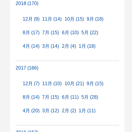
2018 (170)
12月 (9)
11月 (14)
10月 (15)
9月 (18)
8月 (17)
7月 (15)
6月 (10)
5月 (22)
4月 (14)
3月 (14)
2月 (4)
1月 (18)
2017 (166)
12月 (7)
11月 (10)
10月 (21)
9月 (15)
8月 (14)
7月 (15)
6月 (11)
5月 (28)
4月 (20)
3月 (12)
2月 (2)
1月 (11)