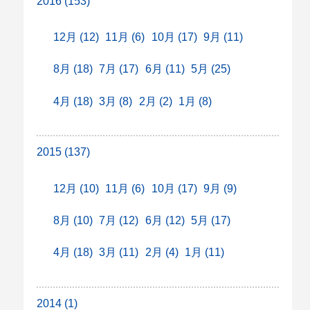
2016 (153)
12月 (12)
11月 (6)
10月 (17)
9月 (11)
8月 (18)
7月 (17)
6月 (11)
5月 (25)
4月 (18)
3月 (8)
2月 (2)
1月 (8)
2015 (137)
12月 (10)
11月 (6)
10月 (17)
9月 (9)
8月 (10)
7月 (12)
6月 (12)
5月 (17)
4月 (18)
3月 (11)
2月 (4)
1月 (11)
2014 (1)