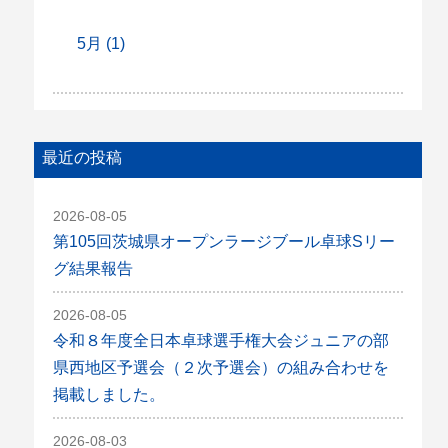
5月 (1)
最近の投稿
2026-08-05
第105回茨城県オープンラージブール卓球Sリー
グ結果報告
2026-08-05
令和８年度全日本卓球選手権大会ジュニアの部
県西地区予選会（２次予選会）の組み合わせを
掲載しました。
2026-08-03