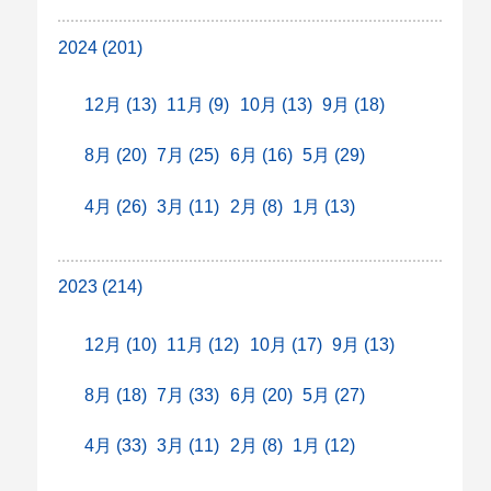
2024 (201)
12月 (13)
11月 (9)
10月 (13)
9月 (18)
8月 (20)
7月 (25)
6月 (16)
5月 (29)
4月 (26)
3月 (11)
2月 (8)
1月 (13)
2023 (214)
12月 (10)
11月 (12)
10月 (17)
9月 (13)
8月 (18)
7月 (33)
6月 (20)
5月 (27)
4月 (33)
3月 (11)
2月 (8)
1月 (12)