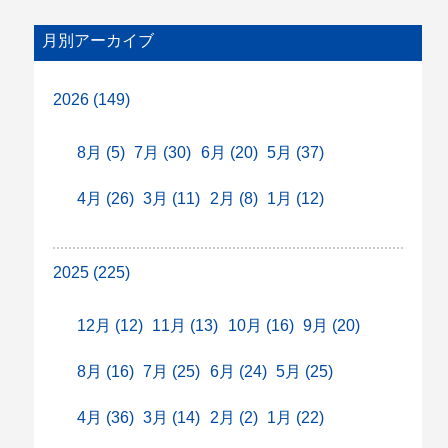
月別アーカイブ
2026 (149)
8月 (5)
7月 (30)
6月 (20)
5月 (37)
4月 (26)
3月 (11)
2月 (8)
1月 (12)
2025 (225)
12月 (12)
11月 (13)
10月 (16)
9月 (20)
8月 (16)
7月 (25)
6月 (24)
5月 (25)
4月 (36)
3月 (14)
2月 (2)
1月 (22)