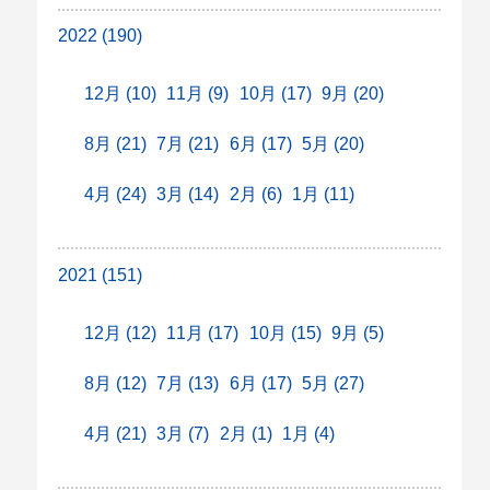
2022 (190)
12月 (10)
11月 (9)
10月 (17)
9月 (20)
8月 (21)
7月 (21)
6月 (17)
5月 (20)
4月 (24)
3月 (14)
2月 (6)
1月 (11)
2021 (151)
12月 (12)
11月 (17)
10月 (15)
9月 (5)
8月 (12)
7月 (13)
6月 (17)
5月 (27)
4月 (21)
3月 (7)
2月 (1)
1月 (4)