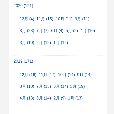
2020 (121)
12月 (4)
11月 (15)
10月 (11)
9月 (11)
8月 (23)
7月 (7)
6月 (4)
5月 (2)
4月 (10)
3月 (10)
2月 (12)
1月 (12)
2019 (171)
12月 (16)
11月 (17)
10月 (14)
9月 (14)
8月 (10)
7月 (13)
6月 (14)
5月 (19)
4月 (18)
3月 (14)
2月 (9)
1月 (13)