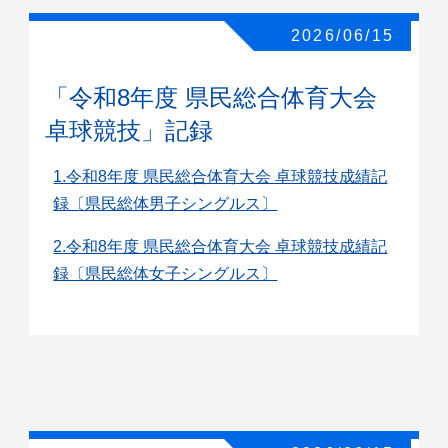
2026/06/15
「令和8年度 県民総合体育大会
卓球競技」記録
1.令和8年度 県民総合体育大会 卓球競技成績記
録〔県民総体男子シングルス〕
2.令和8年度 県民総合体育大会 卓球競技成績記
録〔県民総体女子シングルス〕