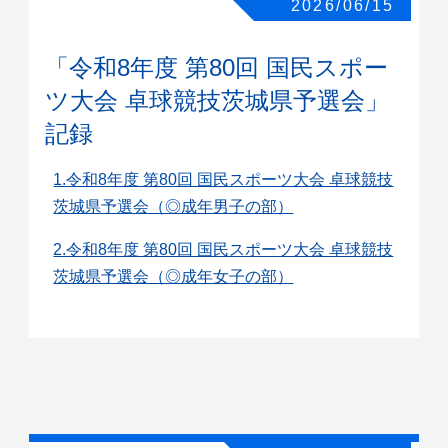
2026/06/15
「令和8年度 第80回 国民スポー
ツ大会 卓球競技茨城県予選会」
記録
1.令和8年度 第80回 国民スポーツ大会 卓球競技
茨城県予選会（◎成年男子の部）
2.令和8年度 第80回 国民スポーツ大会 卓球競技
茨城県予選会（◎成年女子の部）