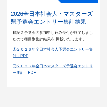
2026全日本社会人・マスターズ
県予選会エントリー集計結果
標記２予選会の参加申し込み受付が終了しまし
たので種目別集計結果を 掲載いたします。
①２０２６年全日本社会人予選会エントリー集
計．PDF
②２０２６年全日本マスターズ予選会エントリ
ー集計．PDF