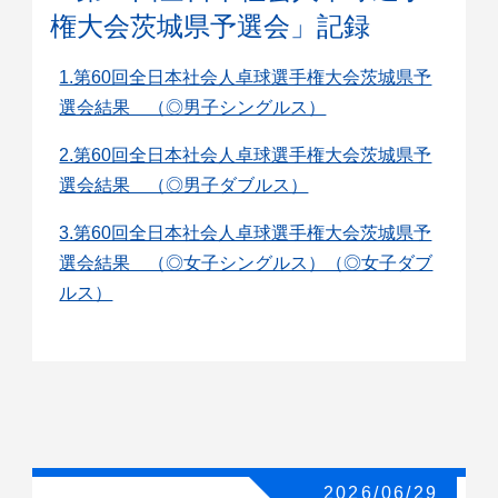
権大会茨城県予選会」記録
1.第60回全日本社会人卓球選手権大会茨城県予
選会結果 （◎男子シングルス）
2.第60回全日本社会人卓球選手権大会茨城県予
選会結果 （◎男子ダブルス）
3.第60回全日本社会人卓球選手権大会茨城県予
選会結果 （◎女子シングルス）（◎女子ダブ
ルス）
2026/06/29