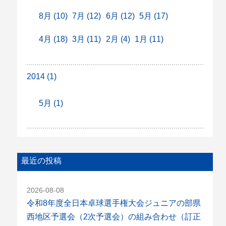
8月 (10)
7月 (12)
6月 (12)
5月 (17)
4月 (18)
3月 (11)
2月 (4)
1月 (11)
2014 (1)
5月 (1)
最近の投稿
2026-08-08
令和8年度全日本卓球選手権大会ジュニアの部県
西地区予選会（2次予選会）の組み合わせ（訂正