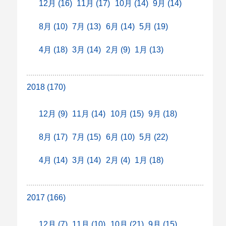
12月 (16)
11月 (17)
10月 (14)
9月 (14)
8月 (10)
7月 (13)
6月 (14)
5月 (19)
4月 (18)
3月 (14)
2月 (9)
1月 (13)
2018 (170)
12月 (9)
11月 (14)
10月 (15)
9月 (18)
8月 (17)
7月 (15)
6月 (10)
5月 (22)
4月 (14)
3月 (14)
2月 (4)
1月 (18)
2017 (166)
12月 (7)
11月 (10)
10月 (21)
9月 (15)