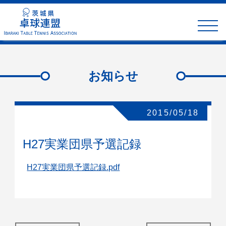
toggle
naviga
お知らせ
2015/05/18
H27実業団県予選記録
H27実業団県予選記録.pdf