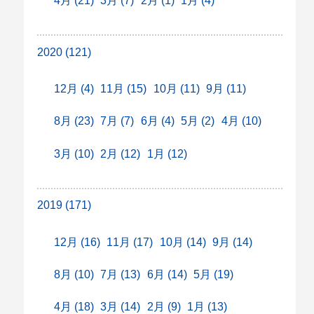
4月 (21)
3月 (7)
2月 (1)
1月 (4)
2020 (121)
12月 (4)
11月 (15)
10月 (11)
9月 (11)
8月 (23)
7月 (7)
6月 (4)
5月 (2)
4月 (10)
3月 (10)
2月 (12)
1月 (12)
2019 (171)
12月 (16)
11月 (17)
10月 (14)
9月 (14)
8月 (10)
7月 (13)
6月 (14)
5月 (19)
4月 (18)
3月 (14)
2月 (9)
1月 (13)