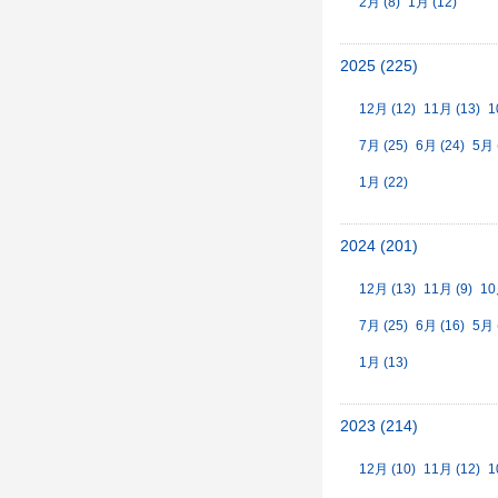
2月 (8)
1月 (12)
2025 (225)
12月 (12)
11月 (13)
1
7月 (25)
6月 (24)
5月 
1月 (22)
2024 (201)
12月 (13)
11月 (9)
10
7月 (25)
6月 (16)
5月 
1月 (13)
2023 (214)
12月 (10)
11月 (12)
1