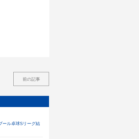
前の記事
ブール卓球Sリーグ結