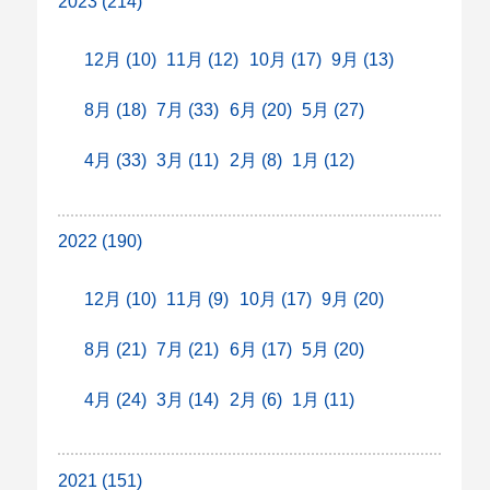
2023 (214)
12月 (10)
11月 (12)
10月 (17)
9月 (13)
8月 (18)
7月 (33)
6月 (20)
5月 (27)
4月 (33)
3月 (11)
2月 (8)
1月 (12)
2022 (190)
12月 (10)
11月 (9)
10月 (17)
9月 (20)
8月 (21)
7月 (21)
6月 (17)
5月 (20)
4月 (24)
3月 (14)
2月 (6)
1月 (11)
2021 (151)