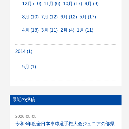
12月 (10)
11月 (6)
10月 (17)
9月 (9)
8月 (10)
7月 (12)
6月 (12)
5月 (17)
4月 (18)
3月 (11)
2月 (4)
1月 (11)
2014 (1)
5月 (1)
最近の投稿
2026-08-08
令和8年度全日本卓球選手権大会ジュニアの部県