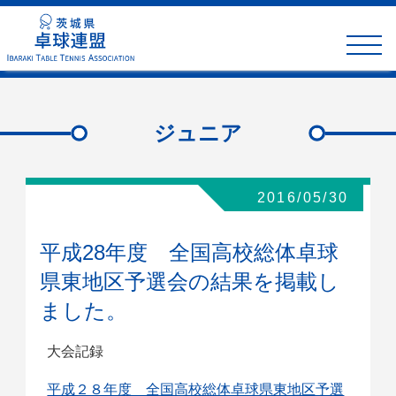
toggle
naviga
ジュニア
2016/05/30
平成28年度 全国高校総体卓球
県東地区予選会の結果を掲載し
ました。
大会記録
平成２８年度 全国高校総体卓球県東地区予選