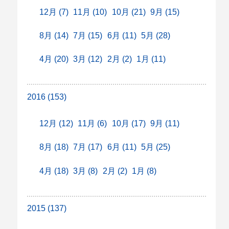
12月 (7)
11月 (10)
10月 (21)
9月 (15)
8月 (14)
7月 (15)
6月 (11)
5月 (28)
4月 (20)
3月 (12)
2月 (2)
1月 (11)
2016 (153)
12月 (12)
11月 (6)
10月 (17)
9月 (11)
8月 (18)
7月 (17)
6月 (11)
5月 (25)
4月 (18)
3月 (8)
2月 (2)
1月 (8)
2015 (137)