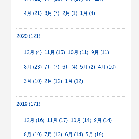
4月 (21)
3月 (7)
2月 (1)
1月 (4)
2020 (121)
12月 (4)
11月 (15)
10月 (11)
9月 (11)
8月 (23)
7月 (7)
6月 (4)
5月 (2)
4月 (10)
3月 (10)
2月 (12)
1月 (12)
2019 (171)
12月 (16)
11月 (17)
10月 (14)
9月 (14)
8月 (10)
7月 (13)
6月 (14)
5月 (19)