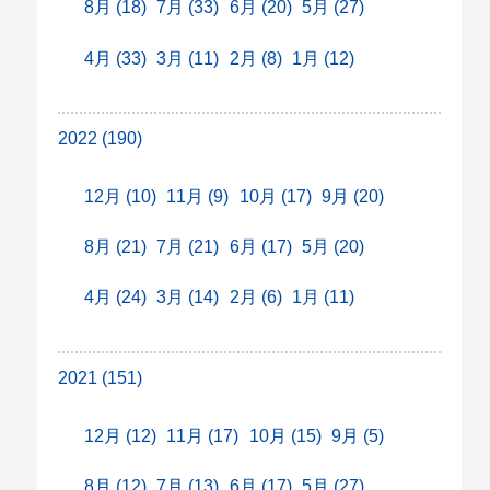
8月 (18)
7月 (33)
6月 (20)
5月 (27)
4月 (33)
3月 (11)
2月 (8)
1月 (12)
2022 (190)
12月 (10)
11月 (9)
10月 (17)
9月 (20)
8月 (21)
7月 (21)
6月 (17)
5月 (20)
4月 (24)
3月 (14)
2月 (6)
1月 (11)
2021 (151)
12月 (12)
11月 (17)
10月 (15)
9月 (5)
8月 (12)
7月 (13)
6月 (17)
5月 (27)