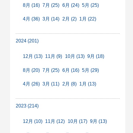
8月 (16)
7月 (25)
6月 (24)
5月 (25)
4月 (36)
3月 (14)
2月 (2)
1月 (22)
2024 (201)
12月 (13)
11月 (9)
10月 (13)
9月 (18)
8月 (20)
7月 (25)
6月 (16)
5月 (29)
4月 (26)
3月 (11)
2月 (8)
1月 (13)
2023 (214)
12月 (10)
11月 (12)
10月 (17)
9月 (13)