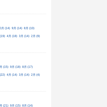
0月 (14)
9月 (14)
8月 (10)
(19)
4月 (18)
3月 (14)
2月 (9)
月 (15)
9月 (18)
8月 (17)
(22)
4月 (14)
3月 (14)
2月 (4)
月 (21)
9月 (15)
8月 (14)