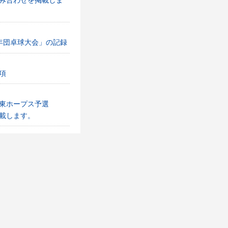
み合わせを掲載しま
年団卓球大会」の記録
項
東ホープス予選
載します。