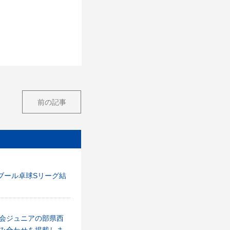
前の記事
ブール卓球Sリーグ結
会ジュニアの部県西