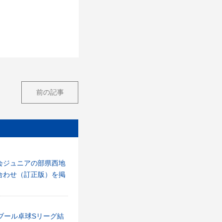
前の記事
会ジュニアの部県西地
合わせ（訂正版）を掲
ブール卓球Sリーグ結