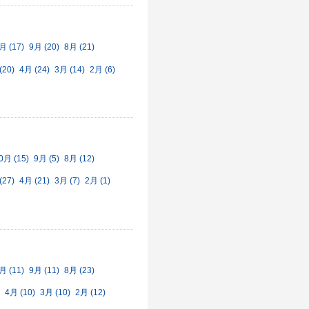
月 (17)
9月 (20)
8月 (21)
(20)
4月 (24)
3月 (14)
2月 (6)
0月 (15)
9月 (5)
8月 (12)
(27)
4月 (21)
3月 (7)
2月 (1)
月 (11)
9月 (11)
8月 (23)
4月 (10)
3月 (10)
2月 (12)