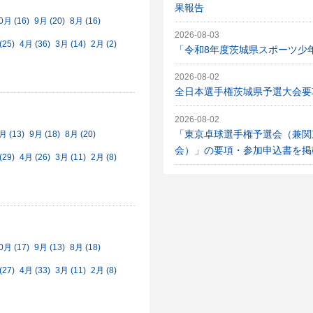
果報告
0月 (16)
9月 (20)
8月 (16)
2026-08-03
(25)
4月 (36)
3月 (14)
2月 (2)
「令和8年度茨城県スポーツ少
2026-08-02
全日本選手権茨城県予選大会要
2026-08-02
「東京卓球選手権予選会（兼関
月 (13)
9月 (18)
8月 (20)
会）」の要項・参加申込書を掲
(29)
4月 (26)
3月 (11)
2月 (8)
0月 (17)
9月 (13)
8月 (18)
(27)
4月 (33)
3月 (11)
2月 (8)