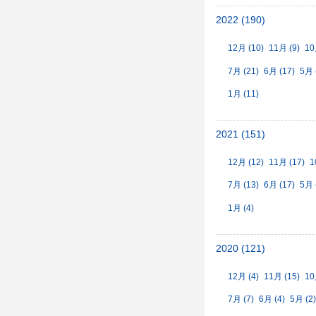
2022 (190)
12月 (10)
11月 (9)
10
7月 (21)
6月 (17)
5月 
1月 (11)
2021 (151)
12月 (12)
11月 (17)
1
7月 (13)
6月 (17)
5月 
1月 (4)
2020 (121)
12月 (4)
11月 (15)
10
7月 (7)
6月 (4)
5月 (2)