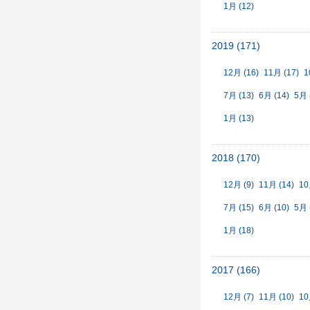
1月 (12)
2019 (171)
12月 (16)
11月 (17)
1
7月 (13)
6月 (14)
5月 
1月 (13)
2018 (170)
12月 (9)
11月 (14)
10
7月 (15)
6月 (10)
5月 
1月 (18)
2017 (166)
12月 (7)
11月 (10)
10