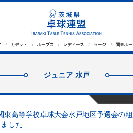
ア
カデット
ホープス
レディース
ラージ
関東ホー
ジュニア 水戸
関東高等学校卓球大会水戸地区予選会の
しました