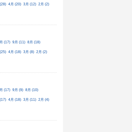
(28)
4月 (20)
3月 (12)
2月 (2)
月 (17)
9月 (11)
8月 (18)
(25)
4月 (18)
3月 (8)
2月 (2)
月 (17)
9月 (9)
8月 (10)
(17)
4月 (18)
3月 (11)
2月 (4)