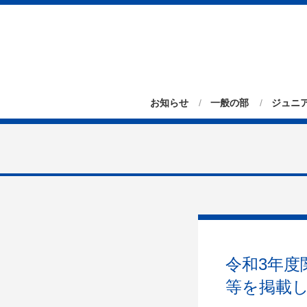
お知らせ
一般の部
ジュニ
令和3年度
等を掲載