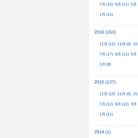
7月 (15)
6月 (11)
5月 
1月 (11)
2016 (153)
12月 (12)
11月 (6)
10
7月 (17)
6月 (11)
5月 
1月 (8)
2015 (137)
12月 (10)
11月 (6)
10
7月 (12)
6月 (12)
5月 
1月 (11)
2014 (1)