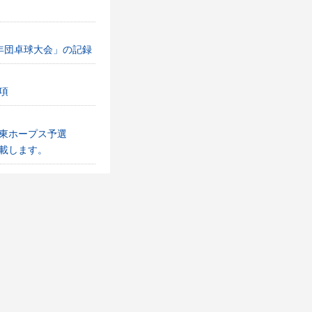
年団卓球大会」の記録
項
東ホープス予選
載します。