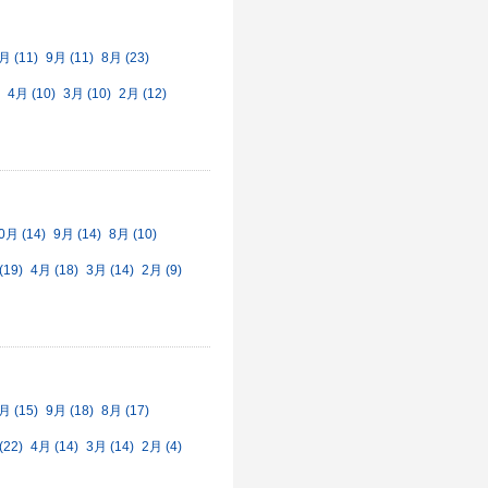
月 (11)
9月 (11)
8月 (23)
4月 (10)
3月 (10)
2月 (12)
0月 (14)
9月 (14)
8月 (10)
(19)
4月 (18)
3月 (14)
2月 (9)
月 (15)
9月 (18)
8月 (17)
(22)
4月 (14)
3月 (14)
2月 (4)