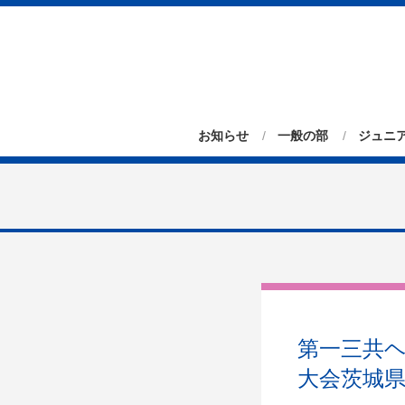
お知らせ
一般の部
ジュニ
第一三共ヘ
大会茨城