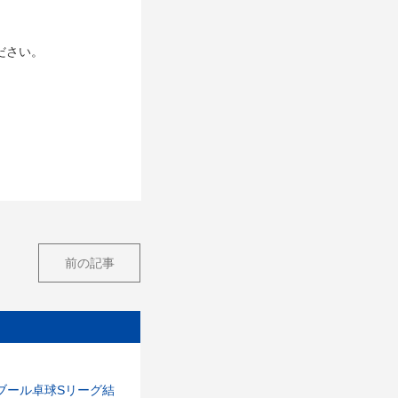
ださい。
前の記事
ブール卓球Sリーグ結