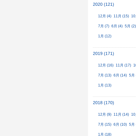
2020 (121)
12月 (4)
11月 (15)
10
7月 (7)
6月 (4)
5月 (2)
1月 (12)
2019 (171)
12月 (16)
11月 (17)
1
7月 (13)
6月 (14)
5月 
1月 (13)
2018 (170)
12月 (9)
11月 (14)
10
7月 (15)
6月 (10)
5月 
1月 (18)