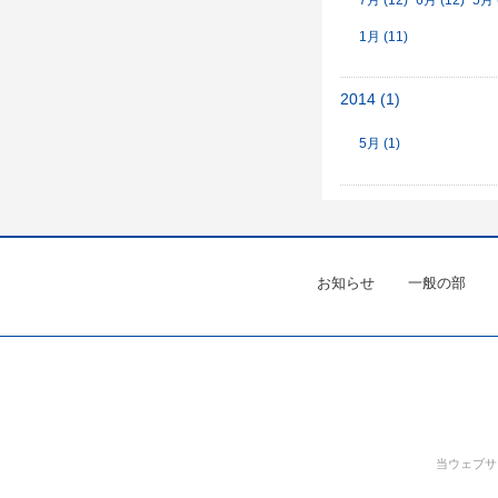
1月 (11)
2014 (1)
5月 (1)
お知らせ
一般の部
当ウェブサ