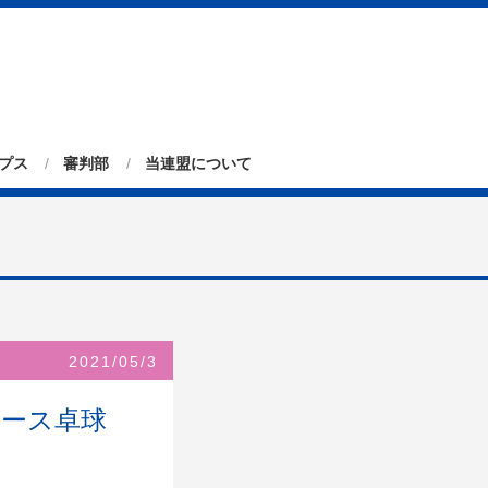
プス
審判部
当連盟について
2021/05/3
ィース卓球