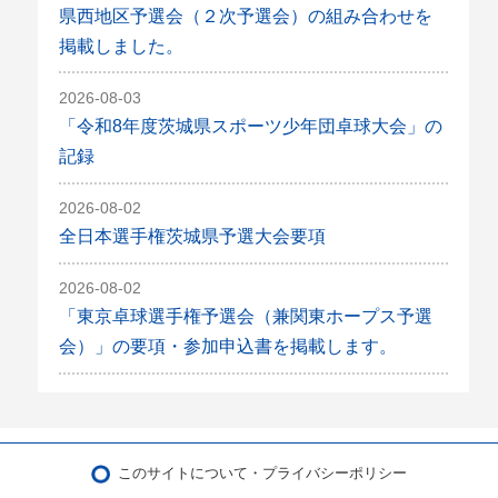
県西地区予選会（２次予選会）の組み合わせを
掲載しました。
2026-08-03
「令和8年度茨城県スポーツ少年団卓球大会」の
記録
2026-08-02
全日本選手権茨城県予選大会要項
2026-08-02
「東京卓球選手権予選会（兼関東ホープス予選
会）」の要項・参加申込書を掲載します。
このサイトについて・プライバシーポリシー