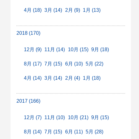
4月 (18)
3月 (14)
2月 (9)
1月 (13)
2018 (170)
12月 (9)
11月 (14)
10月 (15)
9月 (18)
8月 (17)
7月 (15)
6月 (10)
5月 (22)
4月 (14)
3月 (14)
2月 (4)
1月 (18)
2017 (166)
12月 (7)
11月 (10)
10月 (21)
9月 (15)
8月 (14)
7月 (15)
6月 (11)
5月 (28)