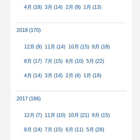
4月 (18)
3月 (14)
2月 (9)
1月 (13)
2018 (170)
12月 (9)
11月 (14)
10月 (15)
9月 (18)
8月 (17)
7月 (15)
6月 (10)
5月 (22)
4月 (14)
3月 (14)
2月 (4)
1月 (18)
2017 (166)
12月 (7)
11月 (10)
10月 (21)
9月 (15)
8月 (14)
7月 (15)
6月 (11)
5月 (28)