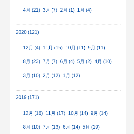
4月 (21)
3月 (7)
2月 (1)
1月 (4)
2020 (121)
12月 (4)
11月 (15)
10月 (11)
9月 (11)
8月 (23)
7月 (7)
6月 (4)
5月 (2)
4月 (10)
3月 (10)
2月 (12)
1月 (12)
2019 (171)
12月 (16)
11月 (17)
10月 (14)
9月 (14)
8月 (10)
7月 (13)
6月 (14)
5月 (19)