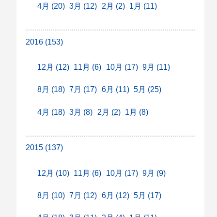
4月 (20)
3月 (12)
2月 (2)
1月 (11)
2016 (153)
12月 (12)
11月 (6)
10月 (17)
9月 (11)
8月 (18)
7月 (17)
6月 (11)
5月 (25)
4月 (18)
3月 (8)
2月 (2)
1月 (8)
2015 (137)
12月 (10)
11月 (6)
10月 (17)
9月 (9)
8月 (10)
7月 (12)
6月 (12)
5月 (17)