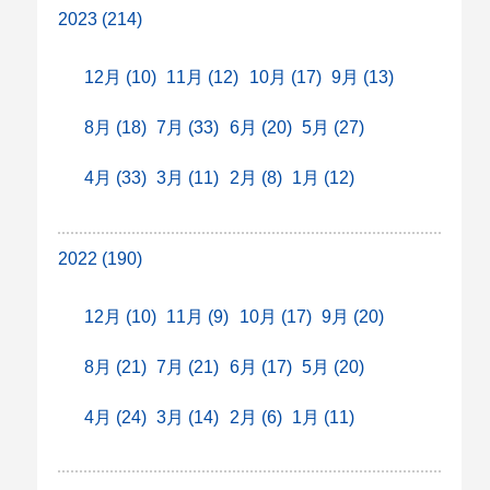
2023 (214)
12月 (10)
11月 (12)
10月 (17)
9月 (13)
8月 (18)
7月 (33)
6月 (20)
5月 (27)
4月 (33)
3月 (11)
2月 (8)
1月 (12)
2022 (190)
12月 (10)
11月 (9)
10月 (17)
9月 (20)
8月 (21)
7月 (21)
6月 (17)
5月 (20)
4月 (24)
3月 (14)
2月 (6)
1月 (11)