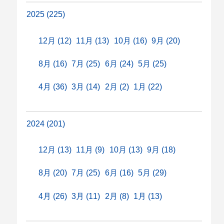
2025 (225)
12月 (12)
11月 (13)
10月 (16)
9月 (20)
8月 (16)
7月 (25)
6月 (24)
5月 (25)
4月 (36)
3月 (14)
2月 (2)
1月 (22)
2024 (201)
12月 (13)
11月 (9)
10月 (13)
9月 (18)
8月 (20)
7月 (25)
6月 (16)
5月 (29)
4月 (26)
3月 (11)
2月 (8)
1月 (13)