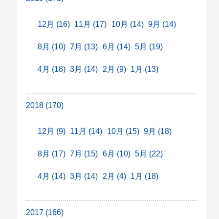
12月 (16)
11月 (17)
10月 (14)
9月 (14)
8月 (10)
7月 (13)
6月 (14)
5月 (19)
4月 (18)
3月 (14)
2月 (9)
1月 (13)
2018 (170)
12月 (9)
11月 (14)
10月 (15)
9月 (18)
8月 (17)
7月 (15)
6月 (10)
5月 (22)
4月 (14)
3月 (14)
2月 (4)
1月 (18)
2017 (166)