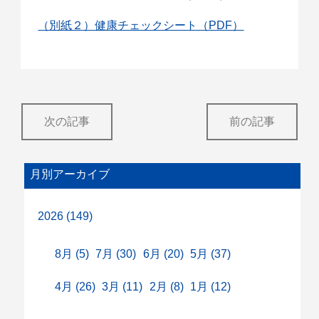
（別紙２）健康チェックシート（PDF）
次の記事
前の記事
月別アーカイブ
2026 (149)
8月 (5)
7月 (30)
6月 (20)
5月 (37)
4月 (26)
3月 (11)
2月 (8)
1月 (12)