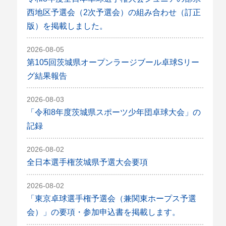
西地区予選会（2次予選会）の組み合わせ（訂正
版）を掲載しました。
2026-08-05
第105回茨城県オープンラージブール卓球Sリー
グ結果報告
2026-08-03
「令和8年度茨城県スポーツ少年団卓球大会」の
記録
2026-08-02
全日本選手権茨城県予選大会要項
2026-08-02
「東京卓球選手権予選会（兼関東ホープス予選
会）」の要項・参加申込書を掲載します。