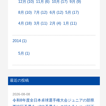
12月 (10)
11月 (6)
10月 (17)
9月 (9)
8月 (10)
7月 (12)
6月 (12)
5月 (17)
4月 (18)
3月 (11)
2月 (4)
1月 (11)
2014 (1)
5月 (1)
最近の投稿
2026-08-08
令和8年度全日本卓球選手権大会ジュニアの部県