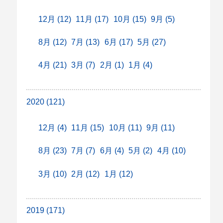
12月 (12)
11月 (17)
10月 (15)
9月 (5)
8月 (12)
7月 (13)
6月 (17)
5月 (27)
4月 (21)
3月 (7)
2月 (1)
1月 (4)
2020 (121)
12月 (4)
11月 (15)
10月 (11)
9月 (11)
8月 (23)
7月 (7)
6月 (4)
5月 (2)
4月 (10)
3月 (10)
2月 (12)
1月 (12)
2019 (171)