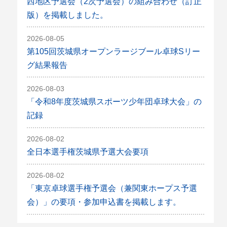
西地区予選会（2次予選会）の組み合わせ（訂正
版）を掲載しました。
2026-08-05
第105回茨城県オープンラージブール卓球Sリー
グ結果報告
2026-08-03
「令和8年度茨城県スポーツ少年団卓球大会」の
記録
2026-08-02
全日本選手権茨城県予選大会要項
2026-08-02
「東京卓球選手権予選会（兼関東ホープス予選
会）」の要項・参加申込書を掲載します。