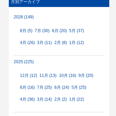
月別アーカイブ
2026 (149)
8月 (5)
7月 (30)
6月 (20)
5月 (37)
4月 (26)
3月 (11)
2月 (8)
1月 (12)
2025 (225)
12月 (12)
11月 (13)
10月 (16)
9月 (20)
8月 (16)
7月 (25)
6月 (24)
5月 (25)
4月 (36)
3月 (14)
2月 (2)
1月 (22)