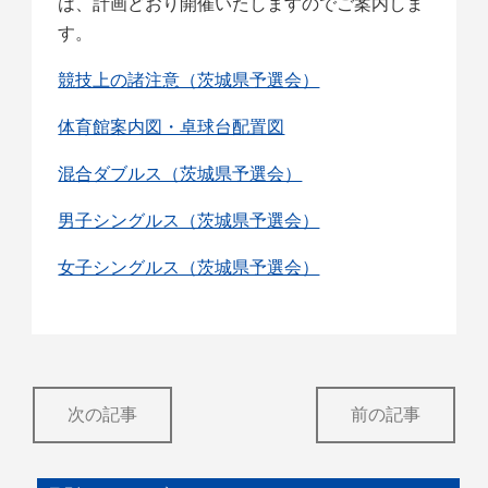
は、計画どおり開催いたしますのでご案内しま
す。
競技上の諸注意（茨城県予選会）
体育館案内図・卓球台配置図
混合ダブルス（茨城県予選会）
男子シングルス（茨城県予選会）
女子シングルス（茨城県予選会）
次の記事
前の記事