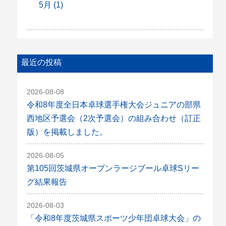
5月 (1)
最近の投稿
2026-08-08
令和8年度全日本卓球選手権大会ジュニアの部県
西地区予選会（2次予選会）の組み合わせ（訂正
版）を掲載しました。
2026-08-05
第105回茨城県オープンラージブール卓球Sリー
グ結果報告
2026-08-03
「令和8年度茨城県スポーツ少年団卓球大会」の