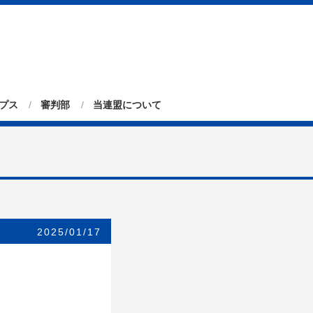
プス
審判部
当連盟について
2025/01/17