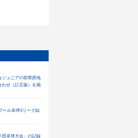
会ジュニアの部県西地
合わせ（訂正版）を掲
ブール卓球Sリーグ結
年団卓球大会」の記録