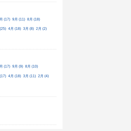
月 (17)
9月 (11)
8月 (18)
(25)
4月 (18)
3月 (8)
2月 (2)
月 (17)
9月 (9)
8月 (10)
(17)
4月 (18)
3月 (11)
2月 (4)