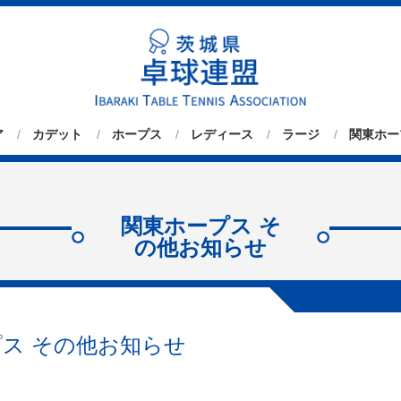
ア
カデット
ホープス
レディース
ラージ
関東ホー
関東ホープス そ
の他お知らせ
ス その他お知らせ