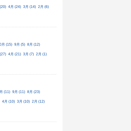
(20)
4月 (24)
3月 (14)
2月 (6)
0月 (15)
9月 (5)
8月 (12)
(27)
4月 (21)
3月 (7)
2月 (1)
月 (11)
9月 (11)
8月 (23)
4月 (10)
3月 (10)
2月 (12)