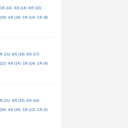
0月 (14)
9月 (14)
8月 (10)
(19)
4月 (18)
3月 (14)
2月 (9)
月 (15)
9月 (18)
8月 (17)
(22)
4月 (14)
3月 (14)
2月 (4)
月 (21)
9月 (15)
8月 (14)
(28)
4月 (20)
3月 (12)
2月 (2)