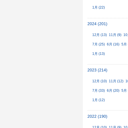
1月 (22)
2024 (201)
12月 (13)
11月 (9)
10
7月 (25)
6月 (16)
5月 
1月 (13)
2023 (214)
12月 (10)
11月 (12)
1
7月 (33)
6月 (20)
5月 
1月 (12)
2022 (190)
12月 (10)
11月 (9)
10