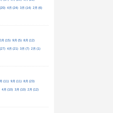
(20)
4月 (24)
3月 (14)
2月 (6)
0月 (15)
9月 (5)
8月 (12)
(27)
4月 (21)
3月 (7)
2月 (1)
月 (11)
9月 (11)
8月 (23)
4月 (10)
3月 (10)
2月 (12)