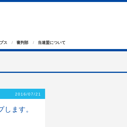
プス
審判部
当連盟について
2016/07/21
ップします。