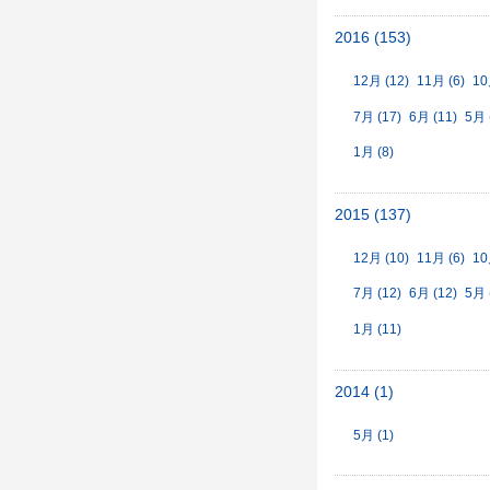
2016 (153)
12月 (12)
11月 (6)
10
7月 (17)
6月 (11)
5月 
1月 (8)
2015 (137)
12月 (10)
11月 (6)
10
7月 (12)
6月 (12)
5月 
1月 (11)
2014 (1)
5月 (1)