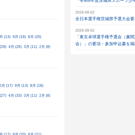
「令和8年度茨城県スポーツ少
2026-08-02
全日本選手権茨城県予選大会要
2026-08-02
「東京卓球選手権予選会（兼関
月 (13)
9月 (18)
8月 (20)
会）」の要項・参加申込書を掲
(29)
4月 (26)
3月 (11)
2月 (8)
0月 (17)
9月 (13)
8月 (18)
(27)
4月 (33)
3月 (11)
2月 (8)
月 (17)
9月 (20)
8月 (21)