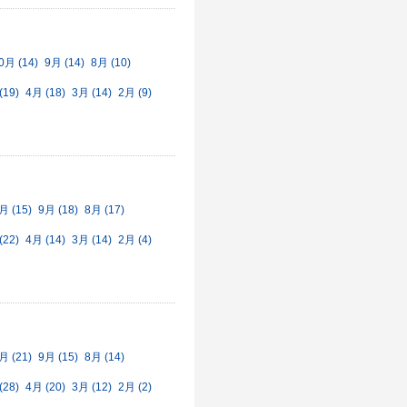
0月 (14)
9月 (14)
8月 (10)
(19)
4月 (18)
3月 (14)
2月 (9)
月 (15)
9月 (18)
8月 (17)
(22)
4月 (14)
3月 (14)
2月 (4)
月 (21)
9月 (15)
8月 (14)
(28)
4月 (20)
3月 (12)
2月 (2)