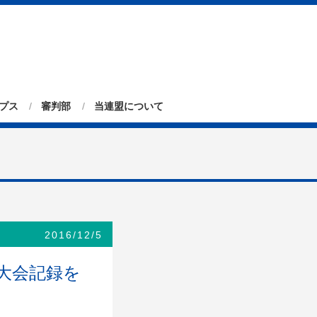
プス
審判部
当連盟について
2016/12/5
大会記録を