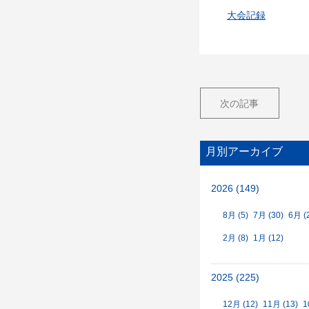
大会記録
次の記事
月別アーカイブ
2026 (149)
8月 (5)
7月 (30)
6月 (
2月 (8)
1月 (12)
2025 (225)
12月 (12)
11月 (13)
1