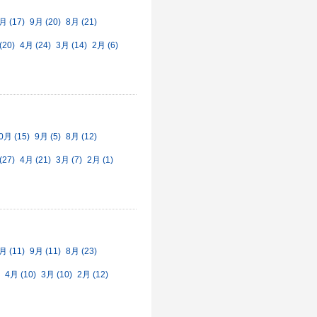
月 (17)
9月 (20)
8月 (21)
(20)
4月 (24)
3月 (14)
2月 (6)
0月 (15)
9月 (5)
8月 (12)
(27)
4月 (21)
3月 (7)
2月 (1)
月 (11)
9月 (11)
8月 (23)
4月 (10)
3月 (10)
2月 (12)