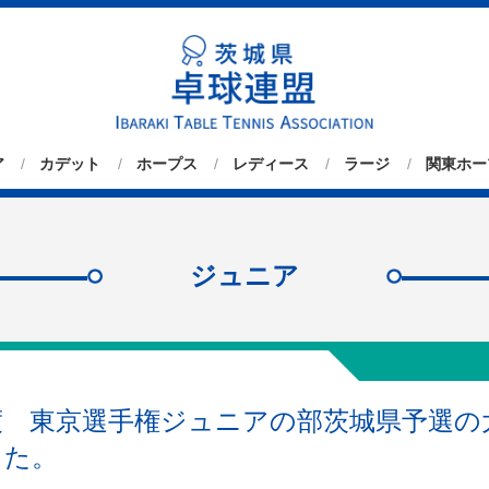
ア
カデット
ホープス
レディース
ラージ
関東ホー
ジュニア
度 東京選手権ジュニアの部茨城県予選の
した。