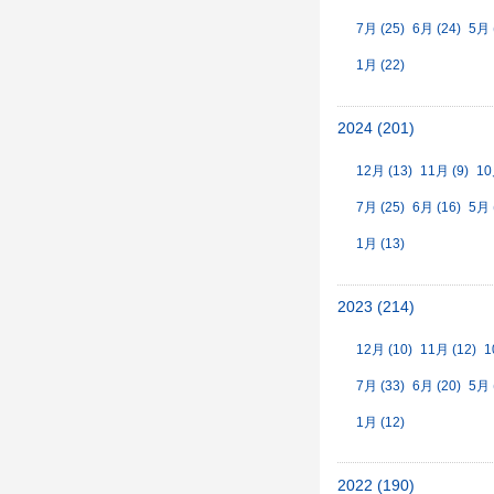
7月 (25)
6月 (24)
5月 
1月 (22)
2024 (201)
12月 (13)
11月 (9)
10
7月 (25)
6月 (16)
5月 
1月 (13)
2023 (214)
12月 (10)
11月 (12)
1
7月 (33)
6月 (20)
5月 
1月 (12)
2022 (190)