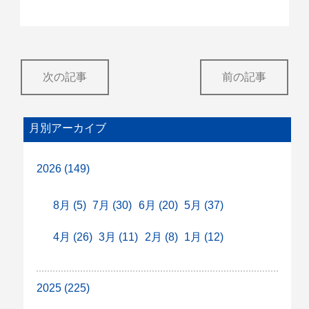
次の記事
前の記事
月別アーカイブ
2026 (149)
8月 (5)
7月 (30)
6月 (20)
5月 (37)
4月 (26)
3月 (11)
2月 (8)
1月 (12)
2025 (225)