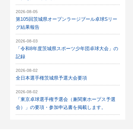
2026-08-05
第105回茨城県オープンラージブール卓球Sリー
グ結果報告
2026-08-03
「令和8年度茨城県スポーツ少年団卓球大会」の
記録
2026-08-02
全日本選手権茨城県予選大会要項
2026-08-02
「東京卓球選手権予選会（兼関東ホープス予選
会）」の要項・参加申込書を掲載します。