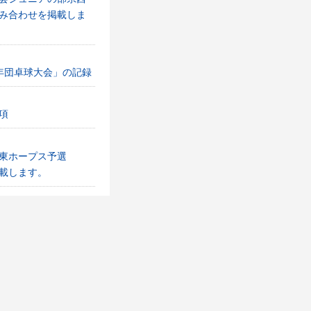
み合わせを掲載しま
年団卓球大会」の記録
項
東ホープス予選
載します。