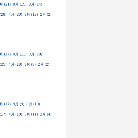
月 (21)
9月 (15)
8月 (14)
(28)
4月 (20)
3月 (12)
2月 (2)
月 (17)
9月 (11)
8月 (18)
(25)
4月 (18)
3月 (8)
2月 (2)
月 (17)
9月 (9)
8月 (10)
(17)
4月 (18)
3月 (11)
2月 (4)