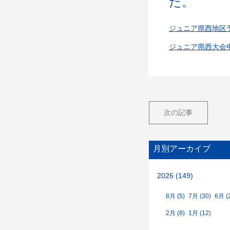
た。
ジュニア県西地区
ジュニア県西大会
次の記事
月別アーカイブ
2026 (149)
8月 (5)
7月 (30)
6月 (
2月 (8)
1月 (12)