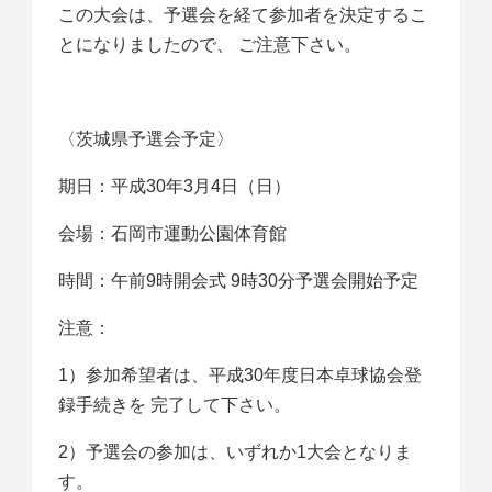
この大会は、予選会を経て参加者を決定するこ
とになりましたので、 ご注意下さい。
〈茨城県予選会予定〉
期日：平成30年3月4日（日）
会場：石岡市運動公園体育館
時間：午前9時開会式 9時30分予選会開始予定
注意：
1）参加希望者は、平成30年度日本卓球協会登
録手続きを 完了して下さい。
2）予選会の参加は、いずれか1大会となりま
す。