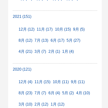
2021 (151)
12月 (12)
11月 (17)
10月 (15)
9月 (5)
8月 (12)
7月 (13)
6月 (17)
5月 (27)
4月 (21)
3月 (7)
2月 (1)
1月 (4)
2020 (121)
12月 (4)
11月 (15)
10月 (11)
9月 (11)
8月 (23)
7月 (7)
6月 (4)
5月 (2)
4月 (10)
3月 (10)
2月 (12)
1月 (12)