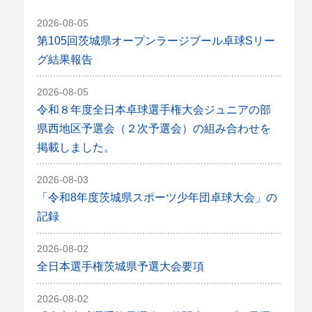
2026-08-05
第105回茨城県オープンラージブール卓球Sリー
グ結果報告
2026-08-05
令和８年度全日本卓球選手権大会ジュニアの部
県西地区予選会（２次予選会）の組み合わせを
掲載しました。
2026-08-03
「令和8年度茨城県スポーツ少年団卓球大会」の
記録
2026-08-02
全日本選手権茨城県予選大会要項
2026-08-02