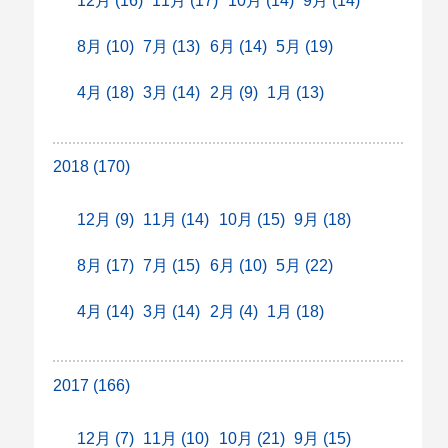
12月 (16)
11月 (17)
10月 (14)
9月 (14)
8月 (10)
7月 (13)
6月 (14)
5月 (19)
4月 (18)
3月 (14)
2月 (9)
1月 (13)
2018 (170)
12月 (9)
11月 (14)
10月 (15)
9月 (18)
8月 (17)
7月 (15)
6月 (10)
5月 (22)
4月 (14)
3月 (14)
2月 (4)
1月 (18)
2017 (166)
12月 (7)
11月 (10)
10月 (21)
9月 (15)