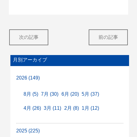
次の記事
前の記事
月別アーカイブ
2026 (149)
8月 (5)
7月 (30)
6月 (20)
5月 (37)
4月 (26)
3月 (11)
2月 (8)
1月 (12)
2025 (225)