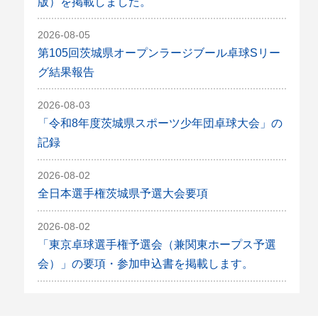
版）を掲載しました。
2026-08-05
第105回茨城県オープンラージブール卓球Sリー
グ結果報告
2026-08-03
「令和8年度茨城県スポーツ少年団卓球大会」の
記録
2026-08-02
全日本選手権茨城県予選大会要項
2026-08-02
「東京卓球選手権予選会（兼関東ホープス予選
会）」の要項・参加申込書を掲載します。