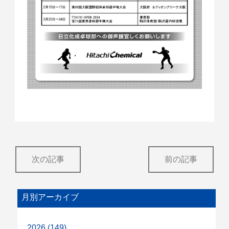
次の記事
前の記事
月別アーカイブ
2026 (149)