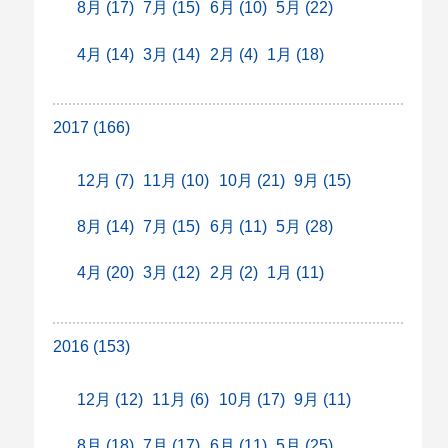
8月 (17)
7月 (15)
6月 (10)
5月 (22)
4月 (14)
3月 (14)
2月 (4)
1月 (18)
2017 (166)
12月 (7)
11月 (10)
10月 (21)
9月 (15)
8月 (14)
7月 (15)
6月 (11)
5月 (28)
4月 (20)
3月 (12)
2月 (2)
1月 (11)
2016 (153)
12月 (12)
11月 (6)
10月 (17)
9月 (11)
8月 (18)
7月 (17)
6月 (11)
5月 (25)