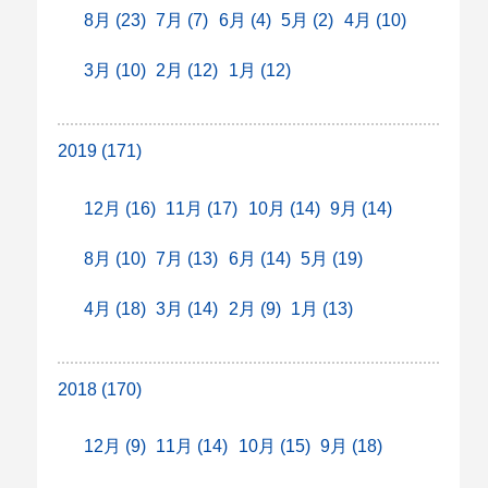
8月 (23)
7月 (7)
6月 (4)
5月 (2)
4月 (10)
3月 (10)
2月 (12)
1月 (12)
2019 (171)
12月 (16)
11月 (17)
10月 (14)
9月 (14)
8月 (10)
7月 (13)
6月 (14)
5月 (19)
4月 (18)
3月 (14)
2月 (9)
1月 (13)
2018 (170)
12月 (9)
11月 (14)
10月 (15)
9月 (18)