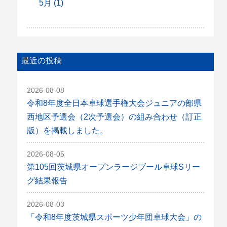
5月 (1)
最近の投稿
2026-08-08
令和8年度全日本卓球選手権大会ジュニアの部県
西地区予選会（2次予選会）の組み合わせ（訂正
版）を掲載しました。
2026-08-05
第105回茨城県オープンラージブール卓球Sリー
グ結果報告
2026-08-03
「令和8年度茨城県スポーツ少年団卓球大会」の