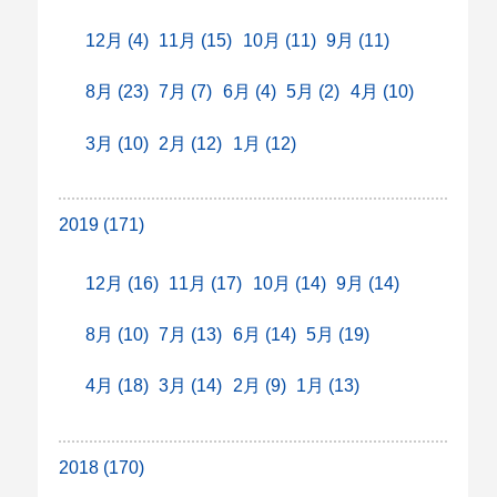
12月 (4)
11月 (15)
10月 (11)
9月 (11)
8月 (23)
7月 (7)
6月 (4)
5月 (2)
4月 (10)
3月 (10)
2月 (12)
1月 (12)
2019 (171)
12月 (16)
11月 (17)
10月 (14)
9月 (14)
8月 (10)
7月 (13)
6月 (14)
5月 (19)
4月 (18)
3月 (14)
2月 (9)
1月 (13)
2018 (170)