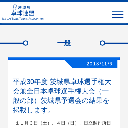
toggle
naviga
一般
2018/11/6
平成30年度 茨城県卓球選手権大
会兼全日本卓球選手権大会（一
般の部）茨城県予選会の結果を
掲載します。
１１月３日（土）、４日（日）、日立製作所日