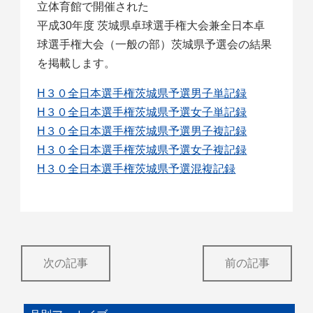
立体育館で開催された
平成30年度 茨城県卓球選手権大会兼全日本卓
球選手権大会（一般の部）茨城県予選会の結果
を掲載します。
H３０全日本選手権茨城県予選男子単記録
H３０全日本選手権茨城県予選女子単記録
H３０全日本選手権茨城県予選男子複記録
H３０全日本選手権茨城県予選女子複記録
H３０全日本選手権茨城県予選混複記録
次の記事
前の記事