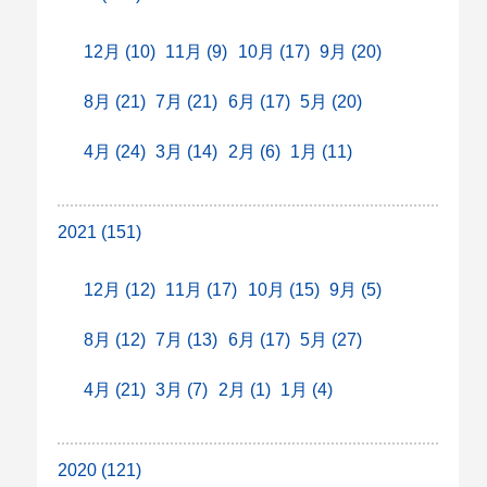
12月 (10)
11月 (9)
10月 (17)
9月 (20)
8月 (21)
7月 (21)
6月 (17)
5月 (20)
4月 (24)
3月 (14)
2月 (6)
1月 (11)
2021 (151)
12月 (12)
11月 (17)
10月 (15)
9月 (5)
8月 (12)
7月 (13)
6月 (17)
5月 (27)
4月 (21)
3月 (7)
2月 (1)
1月 (4)
2020 (121)