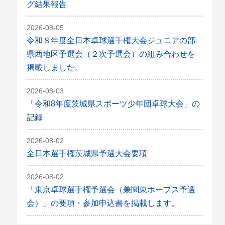
グ結果報告
2026-08-05
令和８年度全日本卓球選手権大会ジュニアの部
県西地区予選会（２次予選会）の組み合わせを
掲載しました。
2026-08-03
「令和8年度茨城県スポーツ少年団卓球大会」の
記録
2026-08-02
全日本選手権茨城県予選大会要項
2026-08-02
「東京卓球選手権予選会（兼関東ホープス予選
会）」の要項・参加申込書を掲載します。