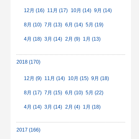
12月 (16)
11月 (17)
10月 (14)
9月 (14)
8月 (10)
7月 (13)
6月 (14)
5月 (19)
4月 (18)
3月 (14)
2月 (9)
1月 (13)
2018 (170)
12月 (9)
11月 (14)
10月 (15)
9月 (18)
8月 (17)
7月 (15)
6月 (10)
5月 (22)
4月 (14)
3月 (14)
2月 (4)
1月 (18)
2017 (166)