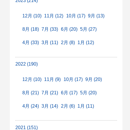
2023 (214)
12月 (10)
11月 (12)
10月 (17)
9月 (13)
8月 (18)
7月 (33)
6月 (20)
5月 (27)
4月 (33)
3月 (11)
2月 (8)
1月 (12)
2022 (190)
12月 (10)
11月 (9)
10月 (17)
9月 (20)
8月 (21)
7月 (21)
6月 (17)
5月 (20)
4月 (24)
3月 (14)
2月 (6)
1月 (11)
2021 (151)