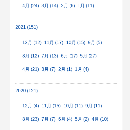
4月 (24)
3月 (14)
2月 (6)
1月 (11)
2021 (151)
12月 (12)
11月 (17)
10月 (15)
9月 (5)
8月 (12)
7月 (13)
6月 (17)
5月 (27)
4月 (21)
3月 (7)
2月 (1)
1月 (4)
2020 (121)
12月 (4)
11月 (15)
10月 (11)
9月 (11)
8月 (23)
7月 (7)
6月 (4)
5月 (2)
4月 (10)