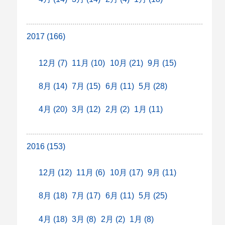
2017 (166)
12月 (7)
11月 (10)
10月 (21)
9月 (15)
8月 (14)
7月 (15)
6月 (11)
5月 (28)
4月 (20)
3月 (12)
2月 (2)
1月 (11)
2016 (153)
12月 (12)
11月 (6)
10月 (17)
9月 (11)
8月 (18)
7月 (17)
6月 (11)
5月 (25)
4月 (18)
3月 (8)
2月 (2)
1月 (8)