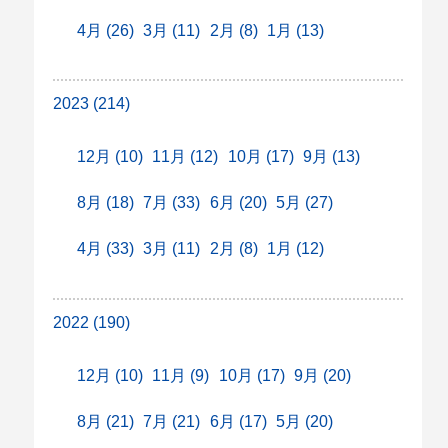
4月 (26)
3月 (11)
2月 (8)
1月 (13)
2023 (214)
12月 (10)
11月 (12)
10月 (17)
9月 (13)
8月 (18)
7月 (33)
6月 (20)
5月 (27)
4月 (33)
3月 (11)
2月 (8)
1月 (12)
2022 (190)
12月 (10)
11月 (9)
10月 (17)
9月 (20)
8月 (21)
7月 (21)
6月 (17)
5月 (20)