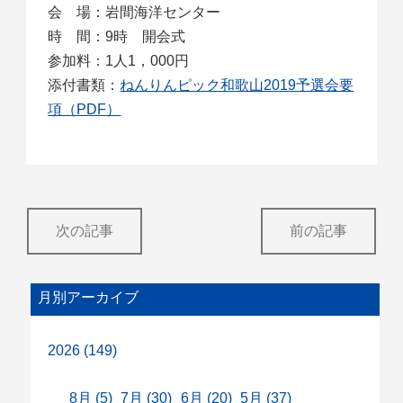
会 場：岩間海洋センター
時 間：9時 開会式
参加料：1人1，000円
添付書類：
ねんりんピック和歌山2019予選会要
項（PDF）
次の記事
前の記事
月別アーカイブ
2026 (149)
8月 (5)
7月 (30)
6月 (20)
5月 (37)