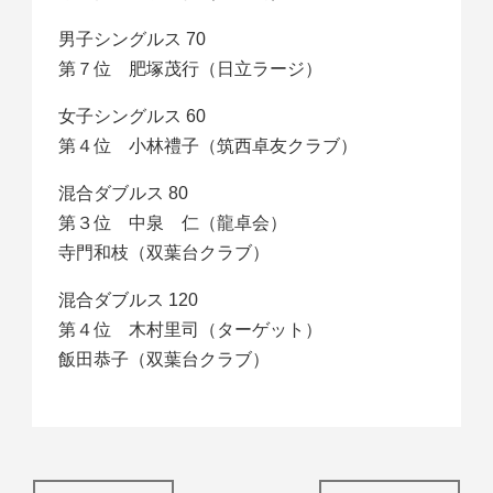
男子シングルス 70
第７位 肥塚茂行（日立ラージ）
女子シングルス 60
第４位 小林禮子（筑西卓友クラブ）
混合ダブルス 80
第３位 中泉 仁（龍卓会）
寺門和枝（双葉台クラブ）
混合ダブルス 120
第４位 木村里司（ターゲット）
飯田恭子（双葉台クラブ）