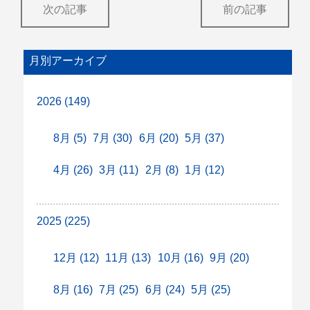
次の記事
前の記事
月別アーカイブ
2026 (149)
8月 (5)
7月 (30)
6月 (20)
5月 (37)
4月 (26)
3月 (11)
2月 (8)
1月 (12)
2025 (225)
12月 (12)
11月 (13)
10月 (16)
9月 (20)
8月 (16)
7月 (25)
6月 (24)
5月 (25)