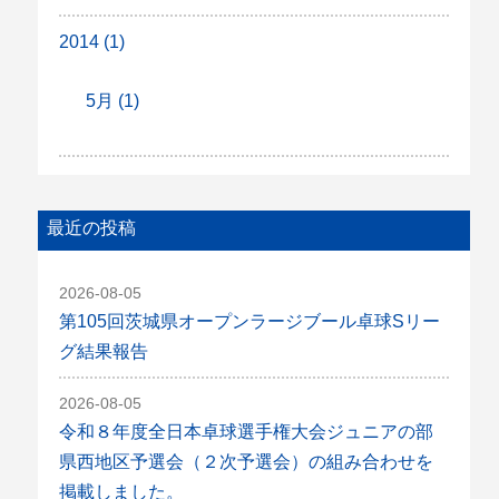
2014 (1)
5月 (1)
最近の投稿
2026-08-05
第105回茨城県オープンラージブール卓球Sリー
グ結果報告
2026-08-05
令和８年度全日本卓球選手権大会ジュニアの部
県西地区予選会（２次予選会）の組み合わせを
掲載しました。