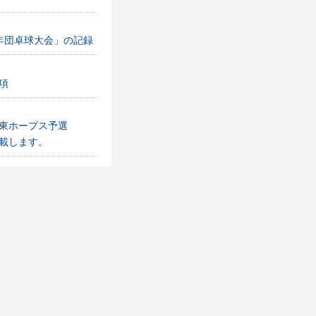
年団卓球大会」の記録
項
東ホープス予選
載します。