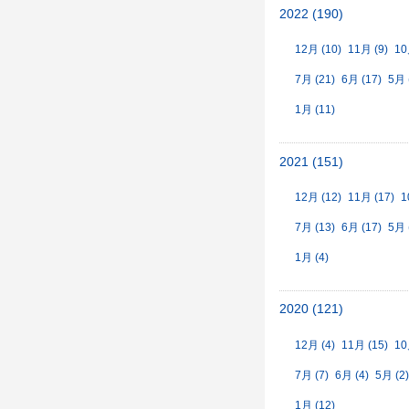
2022 (190)
12月 (10)
11月 (9)
10
7月 (21)
6月 (17)
5月 
1月 (11)
2021 (151)
12月 (12)
11月 (17)
1
7月 (13)
6月 (17)
5月 
1月 (4)
2020 (121)
12月 (4)
11月 (15)
10
7月 (7)
6月 (4)
5月 (2)
1月 (12)