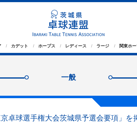
ア
カデット
ホープス
レディース
ラージ
関東ホー
一般
東京卓球選手権大会茨城県予選会要項」を