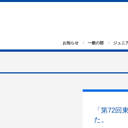
お知らせ
一般の部
ジュニ
「第72回
た。