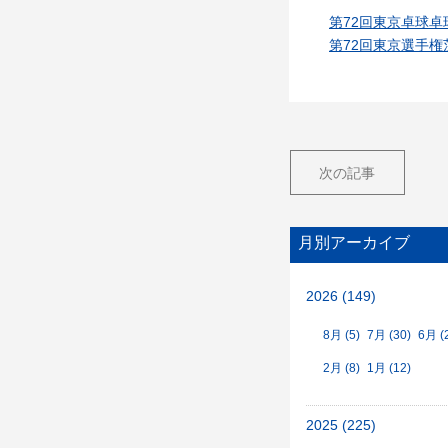
第72回東京卓球
第72回東京選手
次の記事
月別アーカイブ
2026 (149)
8月 (5)
7月 (30)
6月 (
2月 (8)
1月 (12)
2025 (225)