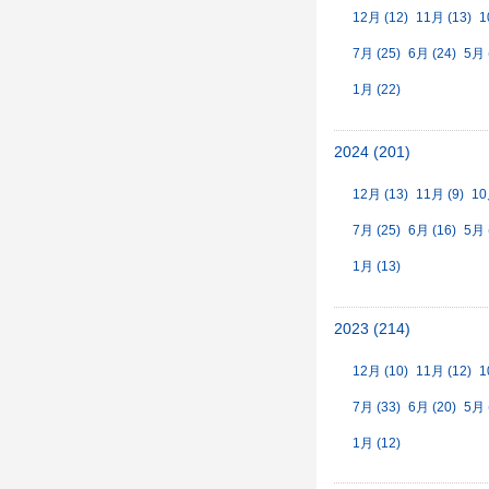
12月 (12)
11月 (13)
1
7月 (25)
6月 (24)
5月 
1月 (22)
2024 (201)
12月 (13)
11月 (9)
10
7月 (25)
6月 (16)
5月 
1月 (13)
2023 (214)
12月 (10)
11月 (12)
1
7月 (33)
6月 (20)
5月 
1月 (12)