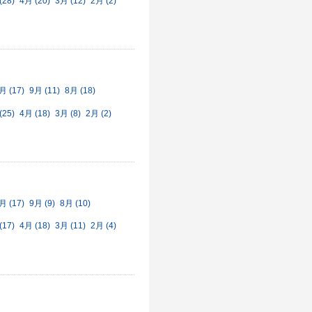
(28)
4月 (20)
3月 (12)
2月 (2)
月 (17)
9月 (11)
8月 (18)
(25)
4月 (18)
3月 (8)
2月 (2)
月 (17)
9月 (9)
8月 (10)
(17)
4月 (18)
3月 (11)
2月 (4)