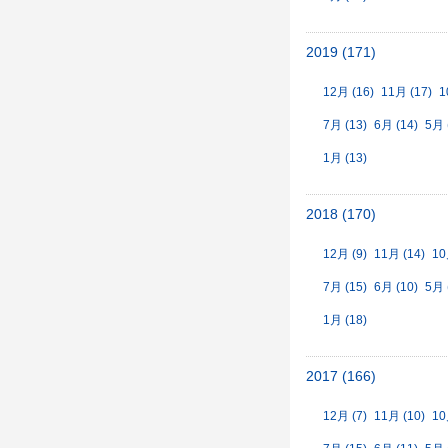
2019 (171)
12月 (16)
11月 (17)
1
7月 (13)
6月 (14)
5月 
1月 (13)
2018 (170)
12月 (9)
11月 (14)
10
7月 (15)
6月 (10)
5月 
1月 (18)
2017 (166)
12月 (7)
11月 (10)
10