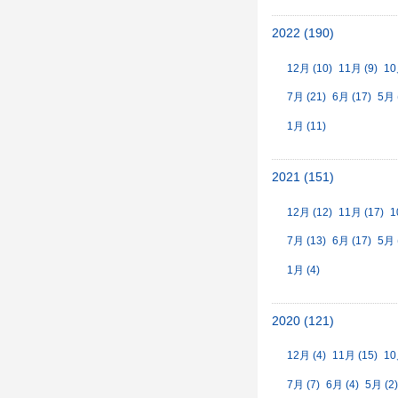
2022 (190)
12月 (10)
11月 (9)
10
7月 (21)
6月 (17)
5月 
1月 (11)
2021 (151)
12月 (12)
11月 (17)
1
7月 (13)
6月 (17)
5月 
1月 (4)
2020 (121)
12月 (4)
11月 (15)
10
7月 (7)
6月 (4)
5月 (2)