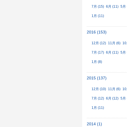
7月 (15)
6月 (11)
5月 
1月 (11)
2016 (153)
12月 (12)
11月 (6)
10
7月 (17)
6月 (11)
5月 
1月 (8)
2015 (137)
12月 (10)
11月 (6)
10
7月 (12)
6月 (12)
5月 
1月 (11)
2014 (1)