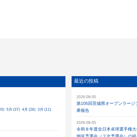
最近の投稿
2026-08-05
第105回茨城県オープンラージ
20)
5月 (37)
4月 (26)
3月 (11)
果報告
2026-08-05
令和８年度全日本卓球選手権大
地区予選会（２次予選会）の組