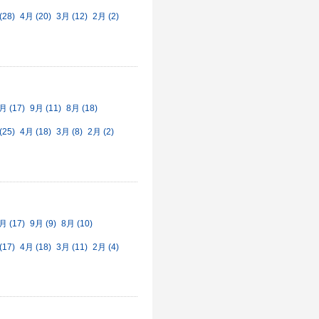
(28)
4月 (20)
3月 (12)
2月 (2)
月 (17)
9月 (11)
8月 (18)
(25)
4月 (18)
3月 (8)
2月 (2)
月 (17)
9月 (9)
8月 (10)
(17)
4月 (18)
3月 (11)
2月 (4)