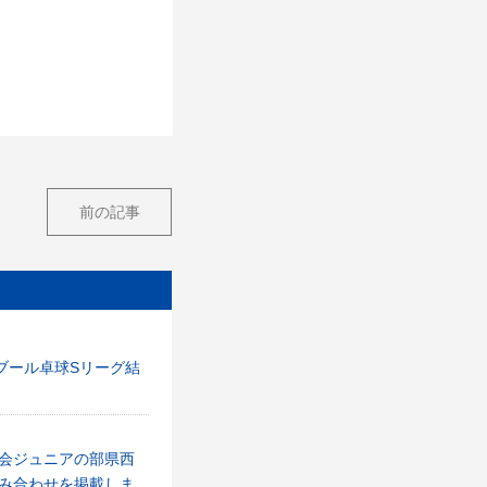
前の記事
ブール卓球Sリーグ結
会ジュニアの部県西
み合わせを掲載しま