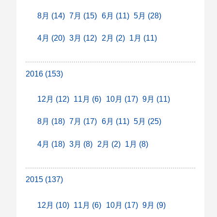
8月 (14)
7月 (15)
6月 (11)
5月 (28)
4月 (20)
3月 (12)
2月 (2)
1月 (11)
2016 (153)
12月 (12)
11月 (6)
10月 (17)
9月 (11)
8月 (18)
7月 (17)
6月 (11)
5月 (25)
4月 (18)
3月 (8)
2月 (2)
1月 (8)
2015 (137)
12月 (10)
11月 (6)
10月 (17)
9月 (9)