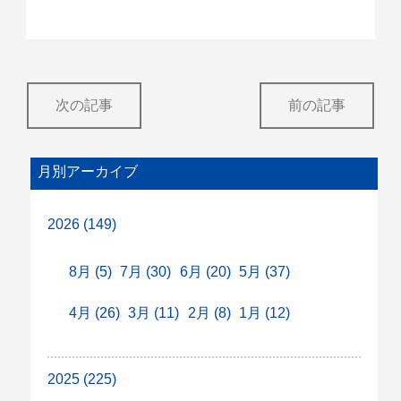
次の記事
前の記事
月別アーカイブ
2026 (149)
8月 (5)
7月 (30)
6月 (20)
5月 (37)
4月 (26)
3月 (11)
2月 (8)
1月 (12)
2025 (225)