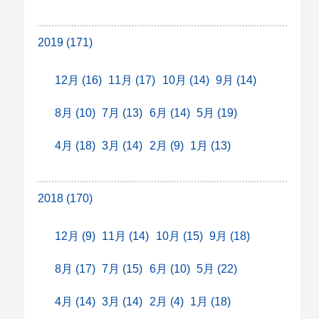
2019 (171)
12月 (16)
11月 (17)
10月 (14)
9月 (14)
8月 (10)
7月 (13)
6月 (14)
5月 (19)
4月 (18)
3月 (14)
2月 (9)
1月 (13)
2018 (170)
12月 (9)
11月 (14)
10月 (15)
9月 (18)
8月 (17)
7月 (15)
6月 (10)
5月 (22)
4月 (14)
3月 (14)
2月 (4)
1月 (18)