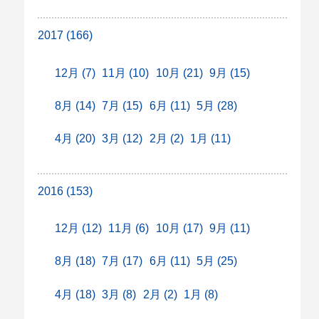
2017 (166)
12月 (7)
11月 (10)
10月 (21)
9月 (15)
8月 (14)
7月 (15)
6月 (11)
5月 (28)
4月 (20)
3月 (12)
2月 (2)
1月 (11)
2016 (153)
12月 (12)
11月 (6)
10月 (17)
9月 (11)
8月 (18)
7月 (17)
6月 (11)
5月 (25)
4月 (18)
3月 (8)
2月 (2)
1月 (8)