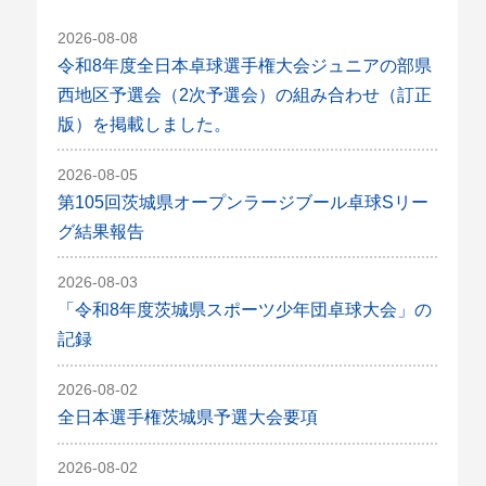
2026-08-08
令和8年度全日本卓球選手権大会ジュニアの部県
西地区予選会（2次予選会）の組み合わせ（訂正
版）を掲載しました。
2026-08-05
第105回茨城県オープンラージブール卓球Sリー
グ結果報告
2026-08-03
「令和8年度茨城県スポーツ少年団卓球大会」の
記録
2026-08-02
全日本選手権茨城県予選大会要項
2026-08-02