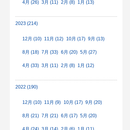
4月 (26)
3月 (11)
2月 (8)
1月 (13)
2023 (214)
12月 (10)
11月 (12)
10月 (17)
9月 (13)
8月 (18)
7月 (33)
6月 (20)
5月 (27)
4月 (33)
3月 (11)
2月 (8)
1月 (12)
2022 (190)
12月 (10)
11月 (9)
10月 (17)
9月 (20)
8月 (21)
7月 (21)
6月 (17)
5月 (20)
4月 (24)
3月 (14)
2月 (6)
1月 (11)