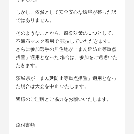
しかし、依然として安全安心な環境が整った訳
ではありません。
そのようなことから、感染対策の１つとして、
不織布マスク着用で 競技していただきます。
さらに参加選手の居住地が「まん延防止等重点
措置」適用となった 場合は、参加をご遠慮いた
だきます。
茨城県が「まん延防止等重点措置」適用となっ
た場合は大会を中止 いたします。
皆様のご理解とご協力をお願いいたします。
添付書類