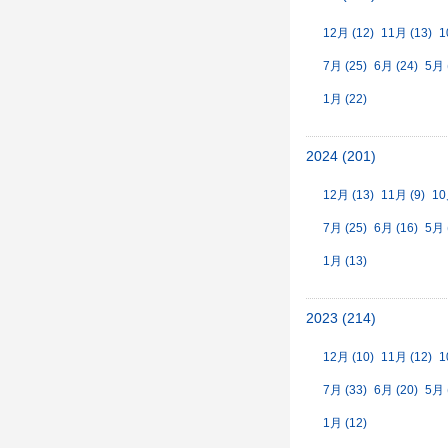
12月 (12)
11月 (13)
1
7月 (25)
6月 (24)
5月 
1月 (22)
2024 (201)
12月 (13)
11月 (9)
10
7月 (25)
6月 (16)
5月 
1月 (13)
2023 (214)
12月 (10)
11月 (12)
1
7月 (33)
6月 (20)
5月 
1月 (12)