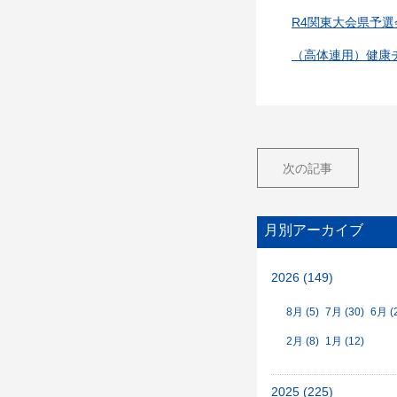
R4関東大会県予
（高体連用）健康
次の記事
月別アーカイブ
2026 (149)
8月 (5)
7月 (30)
6月 (
2月 (8)
1月 (12)
2025 (225)