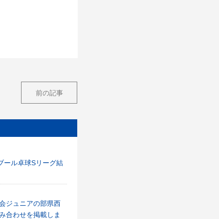
前の記事
ブール卓球Sリーグ結
会ジュニアの部県西
み合わせを掲載しま