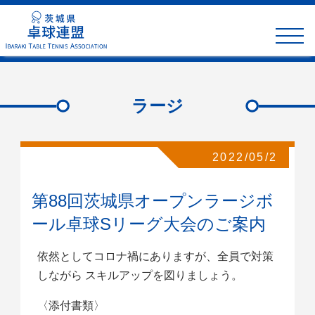
toggle
naviga
ラージ
2022/05/2
第88回茨城県オープンラージボ
ール卓球Sリーグ大会のご案内
依然としてコロナ禍にありますが、全員で対策
しながら スキルアップを図りましょう。
〈添付書類〉