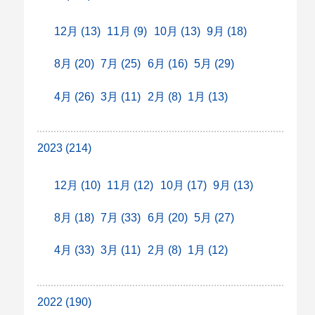
12月 (13)
11月 (9)
10月 (13)
9月 (18)
8月 (20)
7月 (25)
6月 (16)
5月 (29)
4月 (26)
3月 (11)
2月 (8)
1月 (13)
2023 (214)
12月 (10)
11月 (12)
10月 (17)
9月 (13)
8月 (18)
7月 (33)
6月 (20)
5月 (27)
4月 (33)
3月 (11)
2月 (8)
1月 (12)
2022 (190)