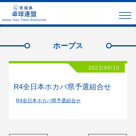
toggle
naviga
ホープス
2022/05/10
R4全日本ホカバ県予選組合せ
R4全日本ホカバ県予選組合せ