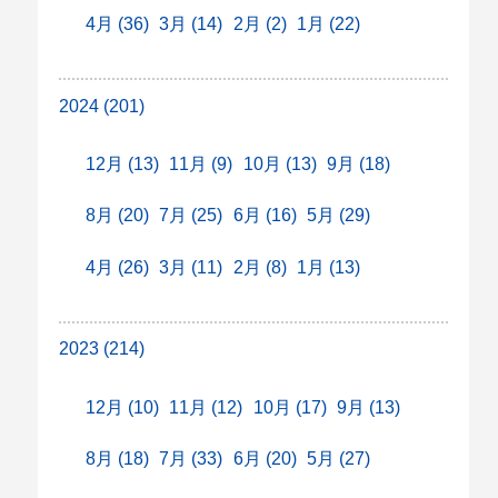
4月 (36)
3月 (14)
2月 (2)
1月 (22)
2024 (201)
12月 (13)
11月 (9)
10月 (13)
9月 (18)
8月 (20)
7月 (25)
6月 (16)
5月 (29)
4月 (26)
3月 (11)
2月 (8)
1月 (13)
2023 (214)
12月 (10)
11月 (12)
10月 (17)
9月 (13)
8月 (18)
7月 (33)
6月 (20)
5月 (27)