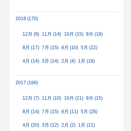
2018 (170)
12月 (9)
11月 (14)
10月 (15)
9月 (18)
8月 (17)
7月 (15)
6月 (10)
5月 (22)
4月 (14)
3月 (14)
2月 (4)
1月 (18)
2017 (166)
12月 (7)
11月 (10)
10月 (21)
9月 (15)
8月 (14)
7月 (15)
6月 (11)
5月 (28)
4月 (20)
3月 (12)
2月 (2)
1月 (11)