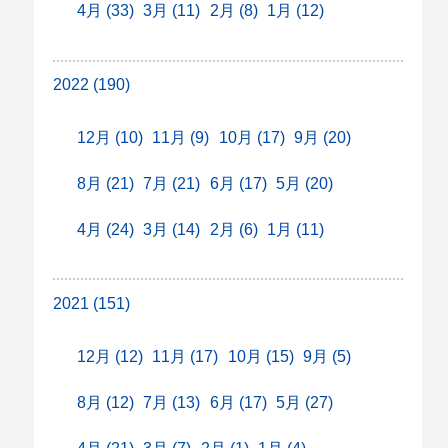
4月 (33)
3月 (11)
2月 (8)
1月 (12)
2022 (190)
12月 (10)
11月 (9)
10月 (17)
9月 (20)
8月 (21)
7月 (21)
6月 (17)
5月 (20)
4月 (24)
3月 (14)
2月 (6)
1月 (11)
2021 (151)
12月 (12)
11月 (17)
10月 (15)
9月 (5)
8月 (12)
7月 (13)
6月 (17)
5月 (27)