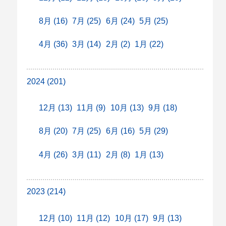
8月 (16)
7月 (25)
6月 (24)
5月 (25)
4月 (36)
3月 (14)
2月 (2)
1月 (22)
2024 (201)
12月 (13)
11月 (9)
10月 (13)
9月 (18)
8月 (20)
7月 (25)
6月 (16)
5月 (29)
4月 (26)
3月 (11)
2月 (8)
1月 (13)
2023 (214)
12月 (10)
11月 (12)
10月 (17)
9月 (13)