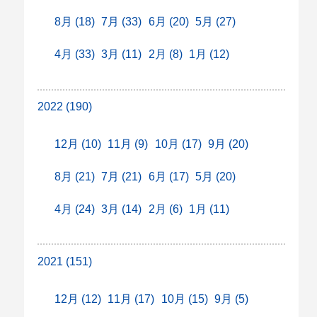
8月 (18)
7月 (33)
6月 (20)
5月 (27)
4月 (33)
3月 (11)
2月 (8)
1月 (12)
2022 (190)
12月 (10)
11月 (9)
10月 (17)
9月 (20)
8月 (21)
7月 (21)
6月 (17)
5月 (20)
4月 (24)
3月 (14)
2月 (6)
1月 (11)
2021 (151)
12月 (12)
11月 (17)
10月 (15)
9月 (5)