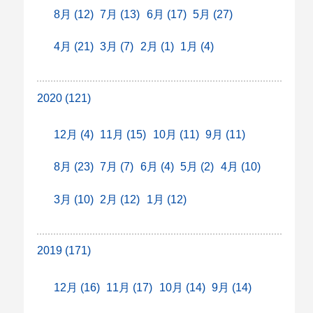
8月 (12)
7月 (13)
6月 (17)
5月 (27)
4月 (21)
3月 (7)
2月 (1)
1月 (4)
2020 (121)
12月 (4)
11月 (15)
10月 (11)
9月 (11)
8月 (23)
7月 (7)
6月 (4)
5月 (2)
4月 (10)
3月 (10)
2月 (12)
1月 (12)
2019 (171)
12月 (16)
11月 (17)
10月 (14)
9月 (14)