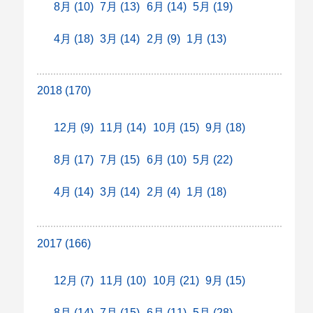
8月 (10)
7月 (13)
6月 (14)
5月 (19)
4月 (18)
3月 (14)
2月 (9)
1月 (13)
2018 (170)
12月 (9)
11月 (14)
10月 (15)
9月 (18)
8月 (17)
7月 (15)
6月 (10)
5月 (22)
4月 (14)
3月 (14)
2月 (4)
1月 (18)
2017 (166)
12月 (7)
11月 (10)
10月 (21)
9月 (15)
8月 (14)
7月 (15)
6月 (11)
5月 (28)