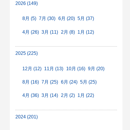
2026 (149)
8月 (5)
7月 (30)
6月 (20)
5月 (37)
4月 (26)
3月 (11)
2月 (8)
1月 (12)
2025 (225)
12月 (12)
11月 (13)
10月 (16)
9月 (20)
8月 (16)
7月 (25)
6月 (24)
5月 (25)
4月 (36)
3月 (14)
2月 (2)
1月 (22)
2024 (201)