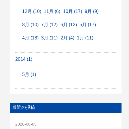
12月 (10)
11月 (6)
10月 (17)
9月 (9)
8月 (10)
7月 (12)
6月 (12)
5月 (17)
4月 (18)
3月 (11)
2月 (4)
1月 (11)
2014 (1)
5月 (1)
最近の投稿
2026-08-05