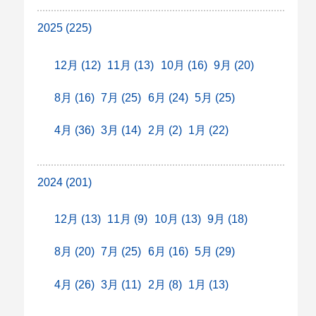
2025 (225)
12月 (12)
11月 (13)
10月 (16)
9月 (20)
8月 (16)
7月 (25)
6月 (24)
5月 (25)
4月 (36)
3月 (14)
2月 (2)
1月 (22)
2024 (201)
12月 (13)
11月 (9)
10月 (13)
9月 (18)
8月 (20)
7月 (25)
6月 (16)
5月 (29)
4月 (26)
3月 (11)
2月 (8)
1月 (13)