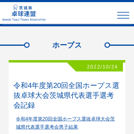
toggle
naviga
ホープス
2022/10/24
令和4年度第20回全国ホープス選
抜卓球大会茨城県代表選手選考
会記録
令和4年度第20回全国ホープス選抜卓球大会茨
城県代表選手選考会男子結果