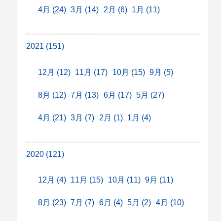
4月 (24)
3月 (14)
2月 (6)
1月 (11)
2021 (151)
12月 (12)
11月 (17)
10月 (15)
9月 (5)
8月 (12)
7月 (13)
6月 (17)
5月 (27)
4月 (21)
3月 (7)
2月 (1)
1月 (4)
2020 (121)
12月 (4)
11月 (15)
10月 (11)
9月 (11)
8月 (23)
7月 (7)
6月 (4)
5月 (2)
4月 (10)