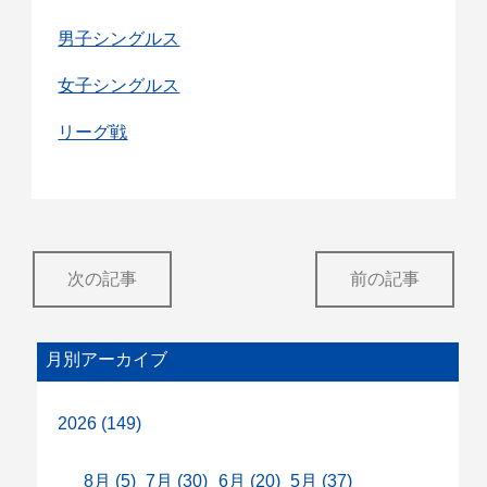
男子シングルス
女子シングルス
リーグ戦
次の記事
前の記事
月別アーカイブ
2026 (149)
8月 (5)
7月 (30)
6月 (20)
5月 (37)