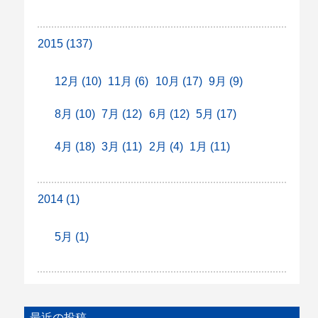
2015 (137)
12月 (10)
11月 (6)
10月 (17)
9月 (9)
8月 (10)
7月 (12)
6月 (12)
5月 (17)
4月 (18)
3月 (11)
2月 (4)
1月 (11)
2014 (1)
5月 (1)
最近の投稿