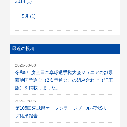
2014 (1)
5月 (1)
最近の投稿
2026-08-08
令和8年度全日本卓球選手権大会ジュニアの部県
西地区予選会（2次予選会）の組み合わせ（訂正
版）を掲載しました。
2026-08-05
第105回茨城県オープンラージブール卓球Sリー
グ結果報告