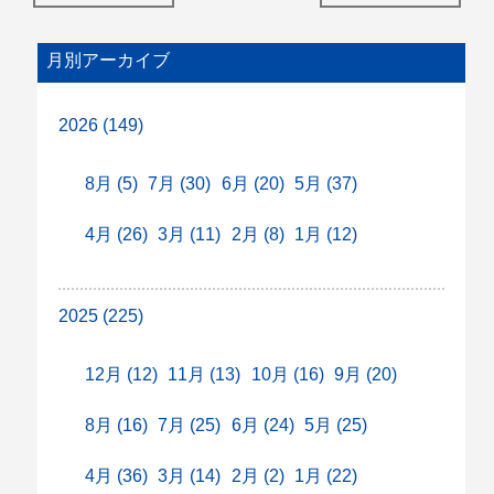
月別アーカイブ
2026 (149)
8月 (5)
7月 (30)
6月 (20)
5月 (37)
4月 (26)
3月 (11)
2月 (8)
1月 (12)
2025 (225)
12月 (12)
11月 (13)
10月 (16)
9月 (20)
8月 (16)
7月 (25)
6月 (24)
5月 (25)
4月 (36)
3月 (14)
2月 (2)
1月 (22)